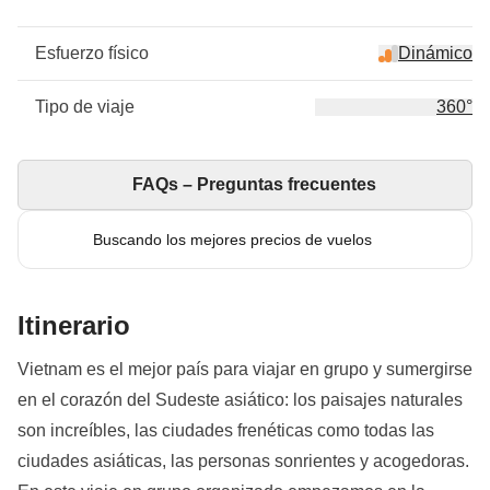
Esfuerzo físico
Dinámico
Tipo de viaje
360°
FAQs – Preguntas frecuentes
Buscando los mejores precios de vuelos
Itinerario
Vietnam es el mejor país para viajar en grupo y sumergirse
en el corazón del Sudeste asiático: los paisajes naturales
son increíbles, las ciudades frenéticas como todas las
ciudades asiáticas, las personas sonrientes y acogedoras.