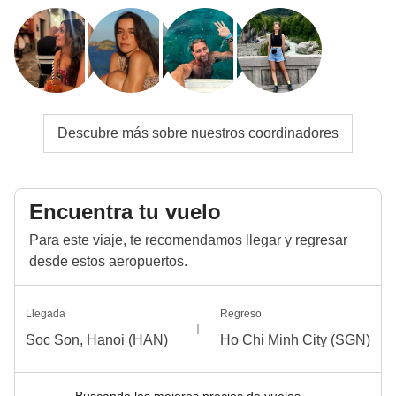
Descubre más sobre nuestros coordinadores
Encuentra tu vuelo
Para este viaje, te recomendamos llegar y regresar
desde estos aeropuertos.
Llegada
Regreso
Soc Son, Hanoi (HAN)
Ho Chi Minh City (SGN)
Buscando los mejores precios de vuelos