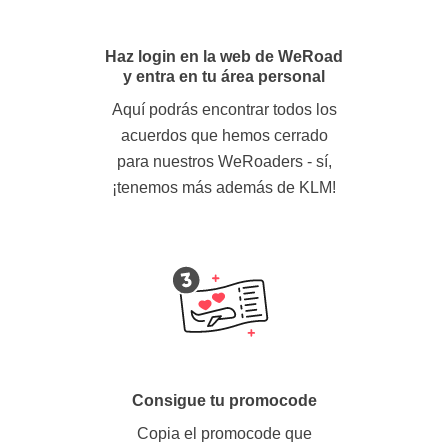
Haz login en la web de WeRoad
y entra en tu área personal
Aquí podrás encontrar todos los
acuerdos que hemos cerrado
para nuestros WeRoaders - sí,
¡tenemos más además de KLM!
Consigue tu promocode
Copia el promocode que