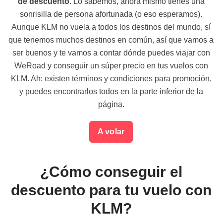
de descuento
. Lo sabemos, ahora mismo tienes una
sonrisilla de persona afortunada (o eso esperamos).
Aunque KLM no vuela a todos los destinos del mundo, sí
que tenemos muchos destinos en común, así que vamos a
ser buenos y te vamos a contar dónde puedes viajar con
WeRoad y conseguir un súper precio en tus vuelos con
KLM. Ah: existen términos y condiciones para promoción,
y puedes encontrarlos todos en la parte inferior de la
página.
A volar
¿Cómo conseguir el
descuento para tu vuelo con
KLM?