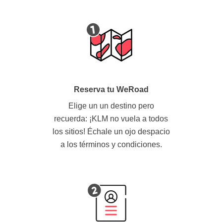
Reserva tu WeRoad
Elige un un destino pero
recuerda: ¡KLM no vuela a todos
los sitios! Échale un ojo despacio
a los términos y condiciones.