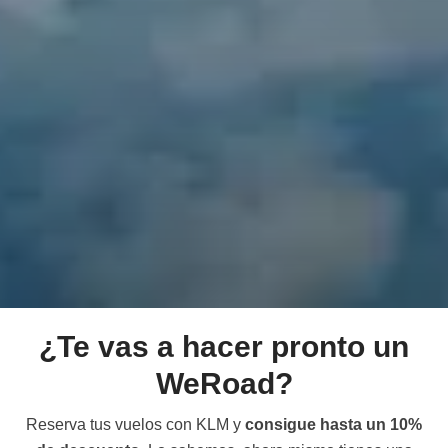
¿Te vas a hacer pronto un
WeRoad?
Reserva tus vuelos con KLM y
consigue hasta un 10%