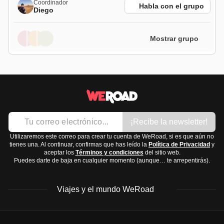
Coordinador
Habla con el grupo
Diego
Mostrar grupo
¡Recibe la newsletter!
Utilizaremos este correo para crear tu cuenta de WeRoad, si es que aún no
tienes una. Al continuar, confirmas que has leído la
Política de Privacidad
y
aceptar los
Términos y condiciones
del sitio web.
Puedes darte de baja en cualquier momento (aunque… te arrepentirás).
Viajes y el mundo WeRoad