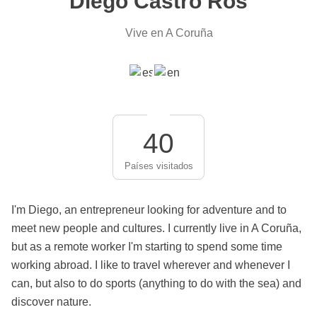
Diego Castro Ros
Vive en A Coruña
40
Países visitados
I'm Diego, an entrepreneur looking for adventure and to
meet new people and cultures. I currently live in A Coruña,
but as a remote worker I'm starting to spend some time
working abroad. I like to travel wherever and whenever I
can, but also to do sports (anything to do with the sea) and
discover nature.