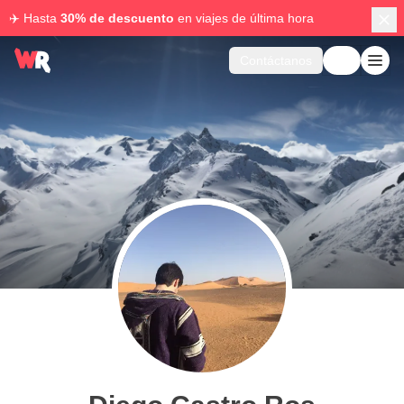
✈️ Hasta
30% de descuento
en viajes de última hora
Contáctanos