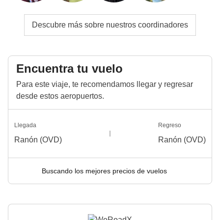
Descubre más sobre nuestros coordinadores
Encuentra tu vuelo
Para este viaje, te recomendamos llegar y regresar
desde estos aeropuertos.
Llegada
Regreso
Ranón (OVD)
Ranón (OVD)
Buscando los mejores precios de vuelos