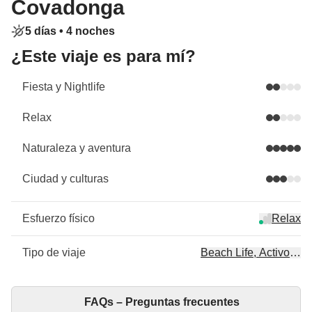
Covadonga
5 días •
4 noches
¿Este viaje es para mí?
Fiesta y Nightlife
Relax
Naturaleza y aventura
Ciudad y culturas
Esfuerzo físico
Relax
Tipo de viaje
Beach Life, Activo, C
FAQs – Preguntas frecuentes