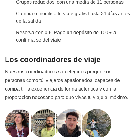
Grupos reducidos, con una media de 11 personas
Cambia o modifica tu viaje gratis hasta 31 días antes
de la salida
Reserva con 0 €. Paga un depósito de 100 € al
confirmarse del viaje
Los coordinadores de viaje
Nuestros coordinadores son elegidos porque son
personas como tú: viajeros apasionados, capaces de
compartir la experiencia de forma auténtica y con la
preparación necesaria para que vivas tu viaje al máximo.