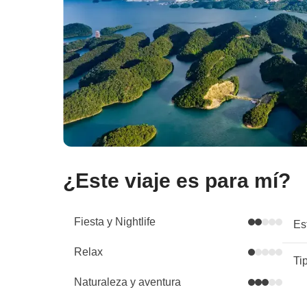
¿Este viaje es para mí?
Fiesta y Nightlife
Es
Relax
Ti
Naturaleza y aventura