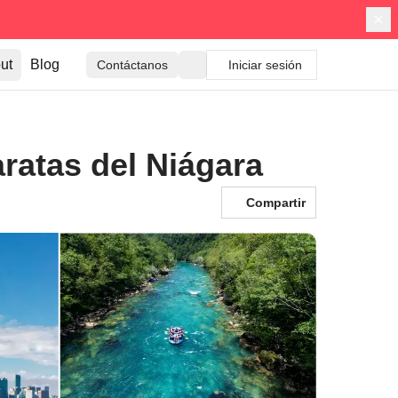
ut
Blog
Contáctanos
Iniciar sesión
ratas del Niágara
Compartir