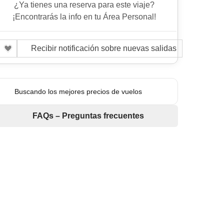
¿Ya tienes una reserva para este viaje?
¡Encontrarás la info en tu Área Personal!
Recibir notificación sobre nuevas salidas
Buscando los mejores precios de vuelos
FAQs – Preguntas frecuentes