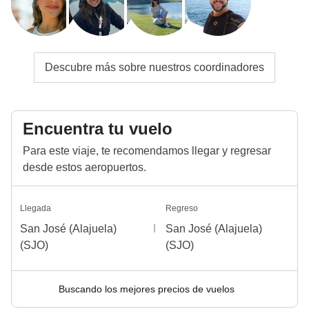
Descubre más sobre nuestros coordinadores
Encuentra tu vuelo
Para este viaje, te recomendamos llegar y regresar
desde estos aeropuertos.
Llegada
Regreso
San José (Alajuela)
San José (Alajuela)
(SJO)
(SJO)
Buscando los mejores precios de vuelos