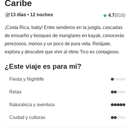
Caribe
13 días •
12 noches
4.7
(816)
¡Costa Rica, baby! Entre senderos en la jungla, cascadas
de ensueño y bosques de manglares en kayak, conocerás
perezosos, monos y un poco de pura vida. Relájate,
explora y descubre que vivir al ritmo Tico es contagioso.
¿Este viaje es para mí?
Fiesta y Nightlife
Relax
Naturaleza y aventura
Ciudad y culturas