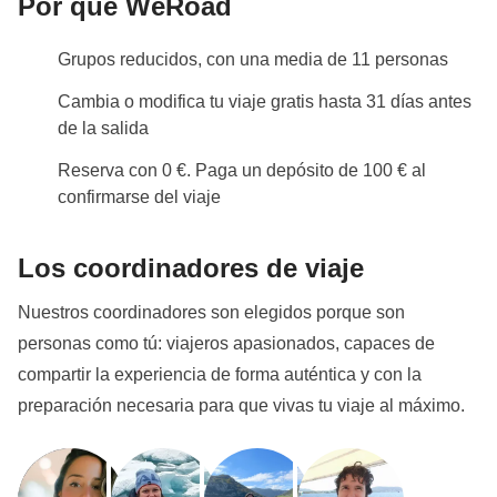
Por qué WeRoad
Grupos reducidos, con una media de 11 personas
Cambia o modifica tu viaje gratis hasta 31 días antes
de la salida
Reserva con 0 €. Paga un depósito de 100 € al
confirmarse del viaje
Los coordinadores de viaje
Nuestros coordinadores son elegidos porque son
personas como tú: viajeros apasionados, capaces de
compartir la experiencia de forma auténtica y con la
preparación necesaria para que vivas tu viaje al máximo.