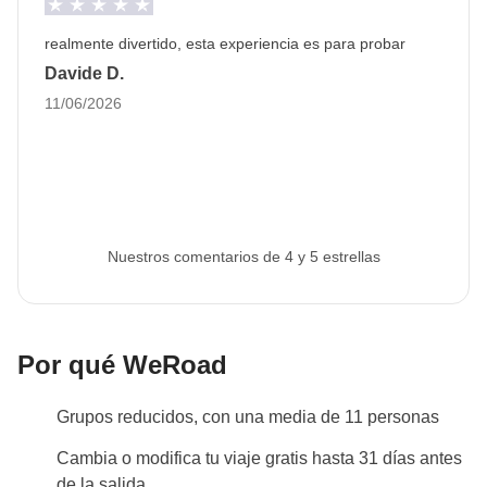
realmente divertido, esta experiencia es para probar
Davide D.
11/06/2026
Nuestros comentarios de 4 y 5 estrellas
Por qué WeRoad
Grupos reducidos, con una media de 11 personas
Cambia o modifica tu viaje gratis hasta 31 días antes
de la salida