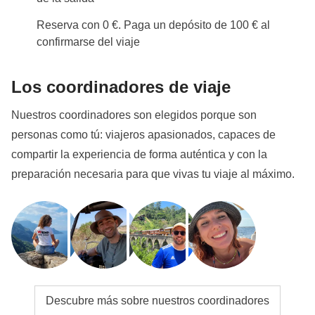
Reserva con 0 €. Paga un depósito de 100 € al
confirmarse del viaje
Los coordinadores de viaje
Nuestros coordinadores son elegidos porque son
personas como tú: viajeros apasionados, capaces de
compartir la experiencia de forma auténtica y con la
preparación necesaria para que vivas tu viaje al máximo.
Descubre más sobre nuestros coordinadores