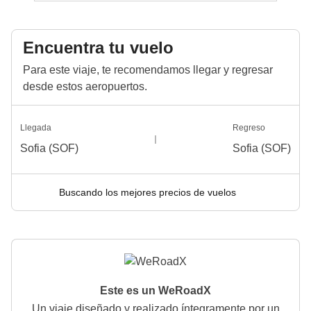
Encuentra tu vuelo
Para este viaje, te recomendamos llegar y regresar
desde estos aeropuertos.
Llegada
Regreso
Sofia (SOF)
Sofia (SOF)
Buscando los mejores precios de vuelos
Este es un WeRoadX
Un viaje diseñado y realizado íntegramente por un