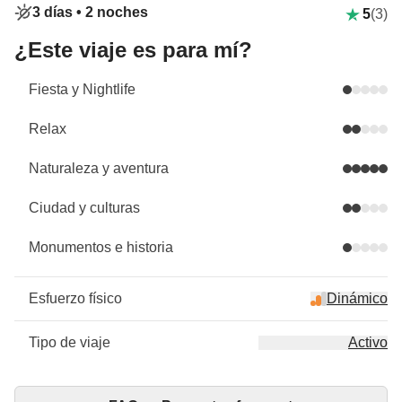
3 días •
2 noches
5
(3)
¿Este viaje es para mí?
Fiesta y Nightlife
Relax
Naturaleza y aventura
Ciudad y culturas
Monumentos e historia
Esfuerzo físico
Dinámico
Tipo de viaje
Activo