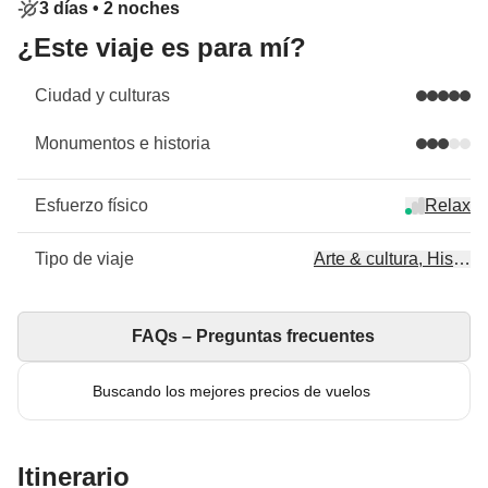
3 días •
2 noches
¿Este viaje es para mí?
Ciudad y culturas
Monumentos e historia
Esfuerzo físico
Relax
Tipo de viaje
Arte & cultura, Historia
FAQs – Preguntas frecuentes
Buscando los mejores precios de vuelos
Itinerario