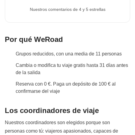
Nuestros comentarios de 4 y 5 estrellas
Por qué WeRoad
Grupos reducidos, con una media de 11 personas
Cambia o modifica tu viaje gratis hasta 31 días antes
de la salida
Reserva con 0 €. Paga un depósito de 100 € al
confirmarse del viaje
Los coordinadores de viaje
Nuestros coordinadores son elegidos porque son
personas como tú: viajeros apasionados, capaces de