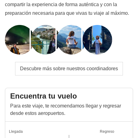
compartir la experiencia de forma auténtica y con la
preparación necesaria para que vivas tu viaje al máximo.
Descubre más sobre nuestros coordinadores
Encuentra tu vuelo
Para este viaje, te recomendamos llegar y regresar
desde estos aeropuertos.
Llegada
Regreso