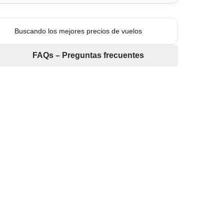
Buscando los mejores precios de vuelos
FAQs – Preguntas frecuentes