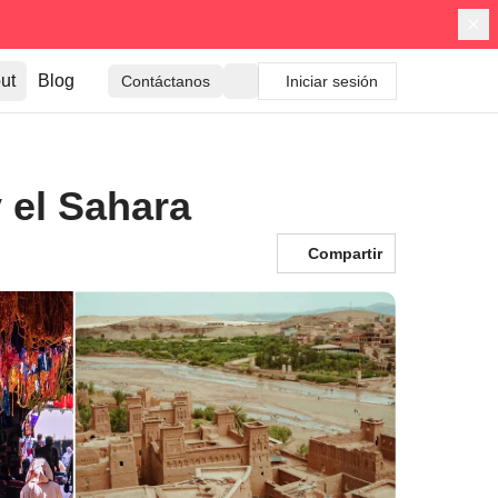
ut
Blog
Contáctanos
Iniciar sesión
 el Sahara
Compartir