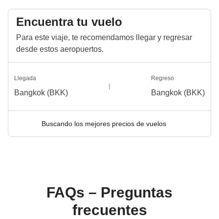
Encuentra tu vuelo
Para este viaje, te recomendamos llegar y regresar
desde estos aeropuertos.
Llegada
Regreso
Bangkok (BKK)
Bangkok (BKK)
Buscando los mejores precios de vuelos
FAQs – Preguntas
frecuentes