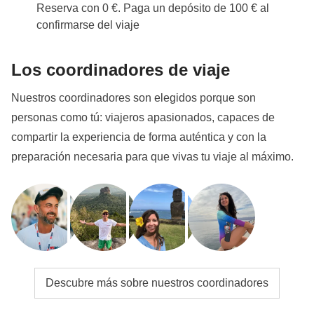
Reserva con 0 €. Paga un depósito de 100 € al
confirmarse del viaje
Los coordinadores de viaje
Nuestros coordinadores son elegidos porque son
personas como tú: viajeros apasionados, capaces de
compartir la experiencia de forma auténtica y con la
preparación necesaria para que vivas tu viaje al máximo.
Descubre más sobre nuestros coordinadores