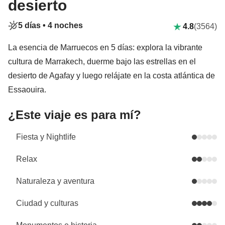
desierto
5 días •
4 noches
4.8
(3564)
La esencia de Marruecos en 5 días: explora la vibrante
cultura de Marrakech, duerme bajo las estrellas en el
desierto de Agafay y luego relájate en la costa atlántica de
Essaouira.
¿Este viaje es para mí?
Fiesta y Nightlife
Relax
Naturaleza y aventura
Ciudad y culturas