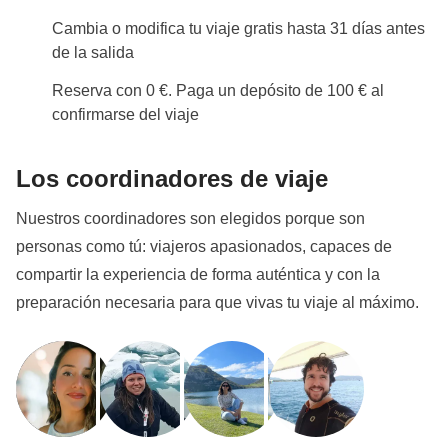
Cambia o modifica tu viaje gratis hasta 31 días antes
de la salida
Reserva con 0 €. Paga un depósito de 100 € al
confirmarse del viaje
Los coordinadores de viaje
Nuestros coordinadores son elegidos porque son
personas como tú: viajeros apasionados, capaces de
compartir la experiencia de forma auténtica y con la
preparación necesaria para que vivas tu viaje al máximo.