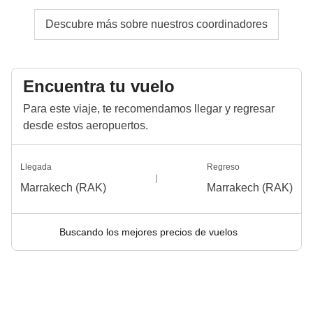
Descubre más sobre nuestros coordinadores
Encuentra tu vuelo
Para este viaje, te recomendamos llegar y regresar
desde estos aeropuertos.
Llegada
Regreso
Marrakech (RAK)
Marrakech (RAK)
Buscando los mejores precios de vuelos