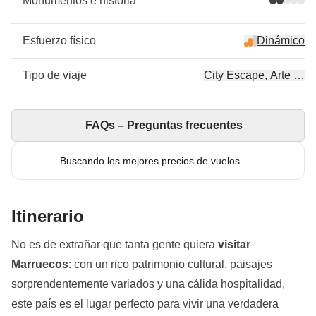
Monumentos e historia
Esfuerzo físico
Dinámico
Tipo de viaje
City Escape, Arte & cul
FAQs – Preguntas frecuentes
Buscando los mejores precios de vuelos
Itinerario
No es de extrañar que tanta gente quiera
visitar
Marruecos
: con un rico patrimonio cultural, paisajes
sorprendentemente variados y una cálida hospitalidad,
este país es el lugar perfecto para vivir una verdadera