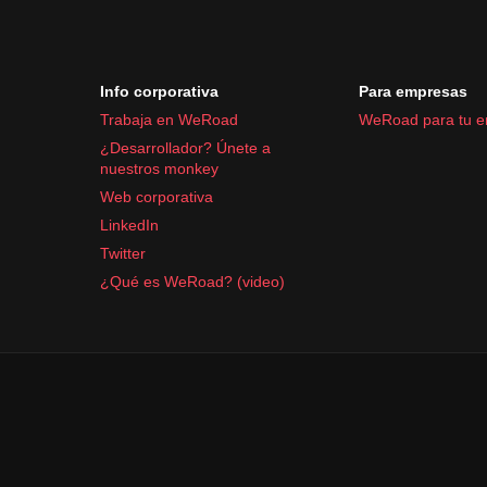
Info corporativa
Para empresas
Trabaja en WeRoad
WeRoad para tu 
¿Desarrollador? Únete a
nuestros monkey
Web corporativa
LinkedIn
Twitter
¿Qué es WeRoad? (video)