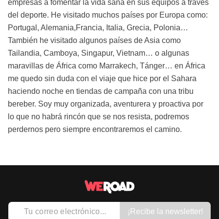
empresas a fomentar la vida sana en sus equipos a través
del deporte. He visitado muchos países por Europa como:
Portugal, Alemania,Francia, Italia, Grecia, Polonia…
También he visitado algunos países de Asia como
Tailandia, Camboya, Singapur, Vietnam… o algunas
maravillas de África como Marrakech, Tánger… en África
me quedo sin duda con el viaje que hice por el Sahara
haciendo noche en tiendas de campaña con una tribu
bereber. Soy muy organizada, aventurera y proactiva por
lo que no habrá rincón que se nos resista, podremos
perdernos pero siempre encontraremos el camino.
¡Recibe la newsletter!