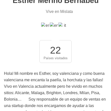
Esther Merino Bernabeu
Vive en Mislata
22
Países visitados
Hola! Mi nombre es Esther, soy valenciana y como buena
valenciana me encanta la paella, la horchata y las fallas!
Vivo en Valencia actualmente pero he vivido en muchos
sitios: Alicante, Malaga, Brighton, Londres, Milan, Pisa,
Bolonia… Soy responsable de un equipo de ventas en
una startup donde nos encargamos de ayudar a las