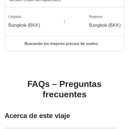
Llegada
Regreso
Bangkok (BKK)
Bangkok (BKK)
Buscando los mejores precios de vuelos
FAQs – Preguntas
frecuentes
Acerca de este viaje