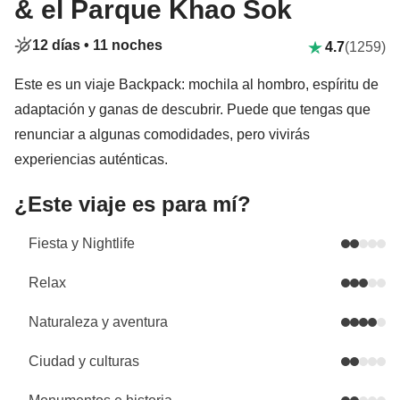
& el Parque Khao Sok
12 días •
11 noches
4.7
(1259)
Este es un viaje Backpack: mochila al hombro, espíritu de
adaptación y ganas de descubrir. Puede que tengas que
renunciar a algunas comodidades, pero vivirás
experiencias auténticas.
¿Este viaje es para mí?
Fiesta y Nightlife
Relax
Naturaleza y aventura
Ciudad y culturas