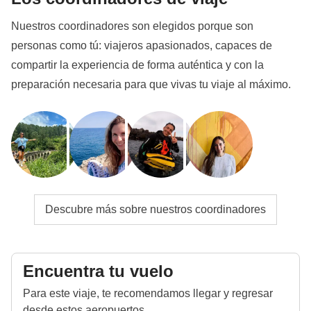
Nuestros coordinadores son elegidos porque son
personas como tú: viajeros apasionados, capaces de
compartir la experiencia de forma auténtica y con la
preparación necesaria para que vivas tu viaje al máximo.
Descubre más sobre nuestros coordinadores
Encuentra tu vuelo
Para este viaje, te recomendamos llegar y regresar
desde estos aeropuertos.