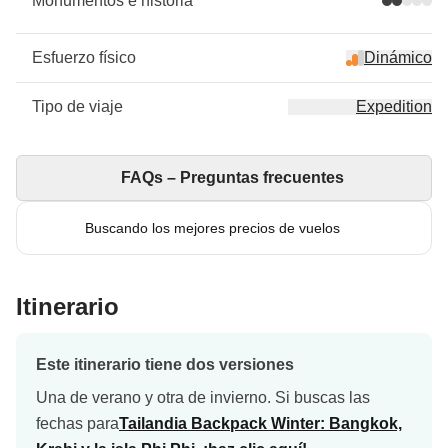
Monumentos e historia
Esfuerzo físico
Dinámico
Tipo de viaje
Expedition
FAQs – Preguntas frecuentes
Buscando los mejores precios de vuelos
Itinerario
Este itinerario tiene dos versiones
Una de verano y otra de invierno. Si buscas las
fechas para
Tailandia Backpack Winter: Bangkok,