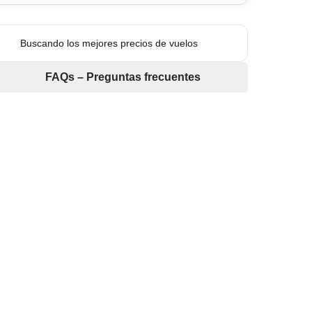
Buscando los mejores precios de vuelos
FAQs – Preguntas frecuentes