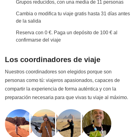
Grupos reducidos, con una media de 11 personas
Cambia o modifica tu viaje gratis hasta 31 días antes
de la salida
Reserva con 0 €. Paga un depósito de 100 € al
confirmarse del viaje
Los coordinadores de viaje
Nuestros coordinadores son elegidos porque son
personas como tú: viajeros apasionados, capaces de
compartir la experiencia de forma auténtica y con la
preparación necesaria para que vivas tu viaje al máximo.