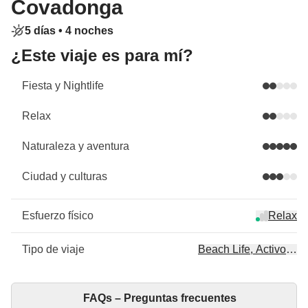
Covadonga
5 días •
4 noches
¿Este viaje es para mí?
Fiesta y Nightlife
Relax
Naturaleza y aventura
Ciudad y culturas
Esfuerzo físico
Relax
Tipo de viaje
Beach Life, Activo, C
FAQs – Preguntas frecuentes