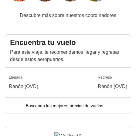
Descubre más sobre nuestros coordinadores
Encuentra tu vuelo
Para este viaje, te recomendamos llegar y regresar
desde estos aeropuertos.
Llegada
Regreso
Ranón (OVD)
Ranón (OVD)
Buscando los mejores precios de vuelos