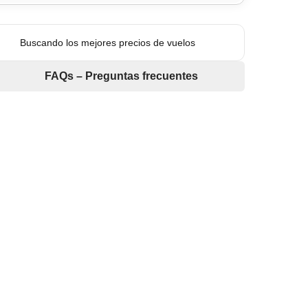
Buscando los mejores precios de vuelos
FAQs – Preguntas frecuentes