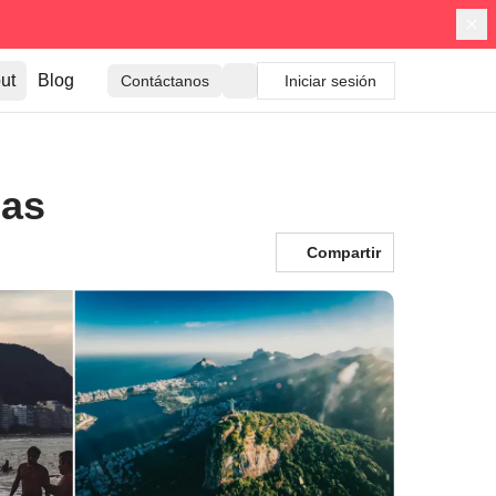
ut
Blog
Contáctanos
Iniciar sesión
nas
Compartir