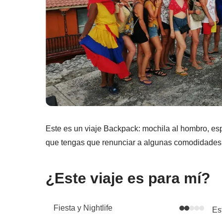
Este es un viaje Backpack: mochila al hombro, esp
que tengas que renunciar a algunas comodidades, 
¿Este viaje es para mí?
Fiesta y Nightlife
Es