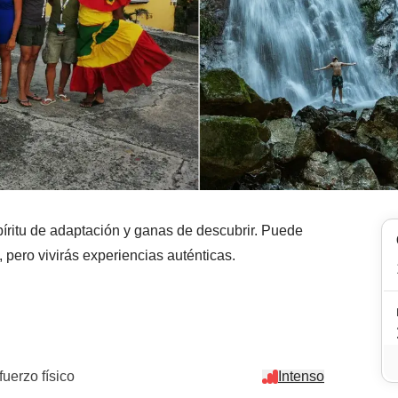
íritu de adaptación y ganas de descubrir. Puede
pero vivirás experiencias auténticas.
fuerzo físico
Intenso