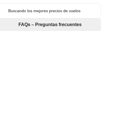
Buscando los mejores precios de vuelos
FAQs – Preguntas frecuentes