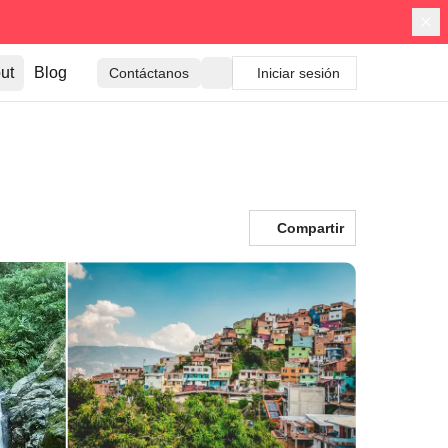
ut
Blog
Contáctanos
Iniciar sesión
Compartir