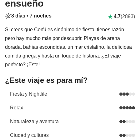
ensueño
8 días •
7 noches
4.7
(2893)
Si crees que Corfú es sinónimo de fiesta, tienes razón –
pero hay mucho más por descubrir. Playas de arena
dorada, bahías escondidas, un mar cristalino, la deliciosa
comida griega y hasta un toque de historia. ¿El viaje
perfecto? ¡Este!
¿Este viaje es para mí?
Fiesta y Nightlife
Relax
Naturaleza y aventura
Ciudad y culturas