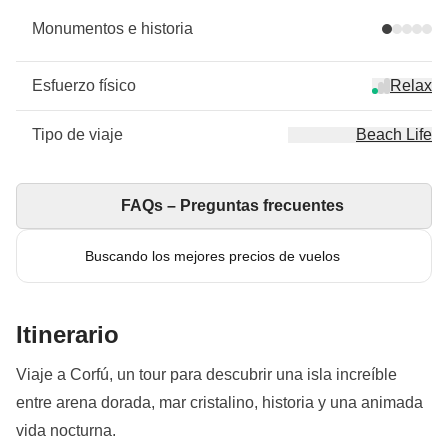
Monumentos e historia
Esfuerzo físico
Relax
Tipo de viaje
Beach Life
FAQs – Preguntas frecuentes
Buscando los mejores precios de vuelos
Itinerario
Viaje a Corfú, un tour para descubrir una isla increíble
entre arena dorada, mar cristalino, historia y una animada
vida nocturna.