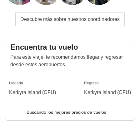
Descubre más sobre nuestros coordinadores
Encuentra tu vuelo
Para este viaje, te recomendamos llegar y regresar
desde estos aeropuertos.
Llegada
Regreso
Kerkyra Island (CFU)
Kerkyra Island (CFU)
Buscando los mejores precios de vuelos