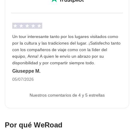
Un tour interesante tanto por los lugares visitados como
por la cultura y las tradiciones del lugar. ¡Satisfecho tanto
con los compañeros de viaje como con la líder del
equipo, Anna! A quien le envío un abrazo por su
disponibilidad y por compartir siempre todo.
Giuseppe M.
05/07/2026
Nuestros comentarios de 4 y 5 estrellas
Por qué WeRoad