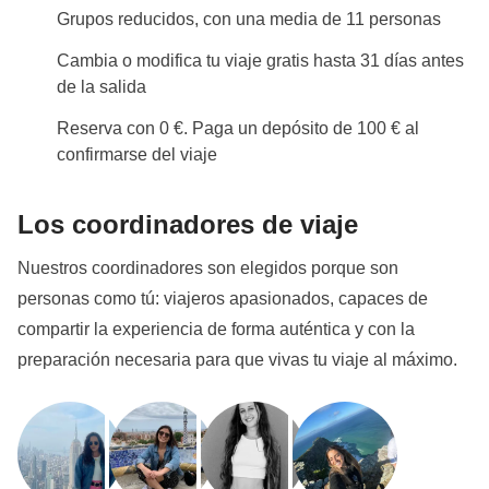
Grupos reducidos, con una media de 11 personas
Cambia o modifica tu viaje gratis hasta 31 días antes
de la salida
Reserva con 0 €. Paga un depósito de 100 € al
confirmarse del viaje
Los coordinadores de viaje
Nuestros coordinadores son elegidos porque son
personas como tú: viajeros apasionados, capaces de
compartir la experiencia de forma auténtica y con la
preparación necesaria para que vivas tu viaje al máximo.