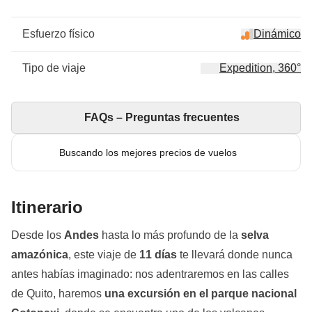
Esfuerzo físico
Dinámico
Tipo de viaje
Expedition, 360°
FAQs – Preguntas frecuentes
Buscando los mejores precios de vuelos
Itinerario
Desde los
Andes
hasta lo más profundo de la
selva
amazónica
, este viaje de
11 días
te llevará donde nunca
antes habías imaginado: nos adentraremos en las calles
de Quito, haremos
una excursión en el parque nacional