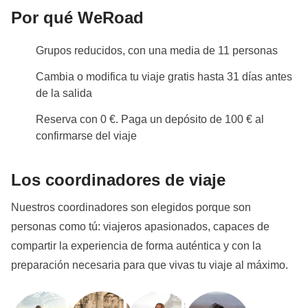
Por qué WeRoad
Grupos reducidos, con una media de 11 personas
Cambia o modifica tu viaje gratis hasta 31 días antes
de la salida
Reserva con 0 €. Paga un depósito de 100 € al
confirmarse del viaje
Los coordinadores de viaje
Nuestros coordinadores son elegidos porque son
personas como tú: viajeros apasionados, capaces de
compartir la experiencia de forma auténtica y con la
preparación necesaria para que vivas tu viaje al máximo.