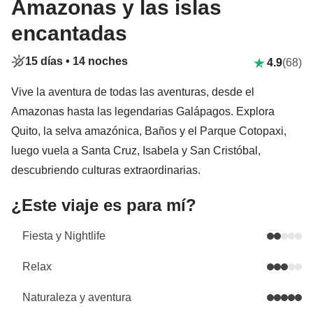
Amazonas y las islas
encantadas
15 días •
14 noches
4.9
(68)
Vive la aventura de todas las aventuras, desde el
Amazonas hasta las legendarias Galápagos. Explora
Quito, la selva amazónica, Baños y el Parque Cotopaxi,
luego vuela a Santa Cruz, Isabela y San Cristóbal,
descubriendo culturas extraordinarias.
¿Este viaje es para mí?
Fiesta y Nightlife
Relax
Naturaleza y aventura