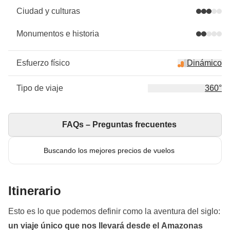
Ciudad y culturas
Monumentos e historia
Esfuerzo físico
Dinámico
Tipo de viaje
360°
FAQs – Preguntas frecuentes
Buscando los mejores precios de vuelos
Itinerario
Esto es lo que podemos definir como la aventura del siglo:
un viaje único que nos llevará desde el Amazonas