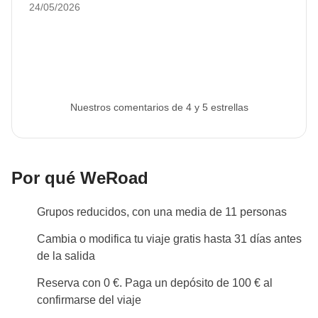
24/05/2026
Nuestros comentarios de 4 y 5 estrellas
Por qué WeRoad
Grupos reducidos, con una media de 11 personas
Cambia o modifica tu viaje gratis hasta 31 días antes
de la salida
Reserva con 0 €. Paga un depósito de 100 € al
confirmarse del viaje