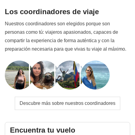
Los coordinadores de viaje
Nuestros coordinadores son elegidos porque son
personas como tú: viajeros apasionados, capaces de
compartir la experiencia de forma auténtica y con la
preparación necesaria para que vivas tu viaje al máximo.
Descubre más sobre nuestros coordinadores
Encuentra tu vuelo