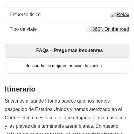
Esfuerzo físico
Relax
Tipo de viaje
360°, On the road
FAQs – Preguntas frecuentes
Buscando los mejores precios de vuelos
Itinerario
Si vamos al sur de Florida parece que nos hemos
despedido de Estados Unidos y hemos aterrizado en el
Caribe: el ritmo es latino, el aire relajado, el mar cristalino
y las playas de interminable arena blanca. En nuestro