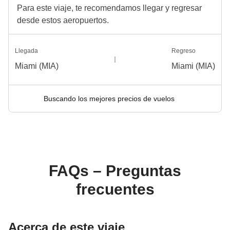
Para este viaje, te recomendamos llegar y regresar
desde estos aeropuertos.
Llegada
Regreso
Miami (MIA)
Miami (MIA)
Buscando los mejores precios de vuelos
FAQs – Preguntas
frecuentes
Acerca de este viaje