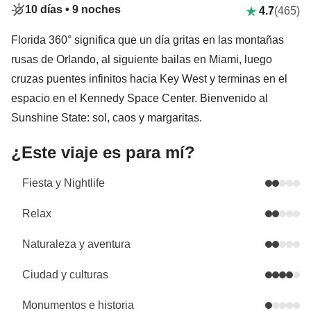
10 días •
9 noches
4.7
(465)
Florida 360° significa que un día gritas en las montañas
rusas de Orlando, al siguiente bailas en Miami, luego
cruzas puentes infinitos hacia Key West y terminas en el
espacio en el Kennedy Space Center. Bienvenido al
Sunshine State: sol, caos y margaritas.
¿Este viaje es para mí?
Fiesta y Nightlife
Relax
Naturaleza y aventura
Ciudad y culturas
Monumentos e historia