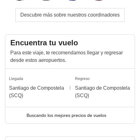
Descubre más sobre nuestros coordinadores
Encuentra tu vuelo
Para este viaje, te recomendamos llegar y regresar
desde estos aeropuertos.
Llegada
Regreso
Santiago de Compostela
Santiago de Compostela
(SCQ)
(SCQ)
Buscando los mejores precios de vuelos