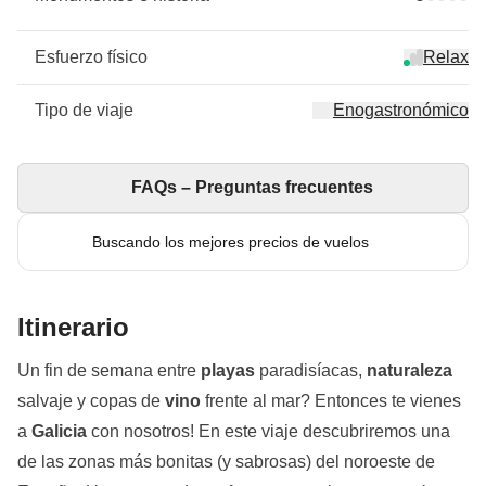
Esfuerzo físico
Relax
Tipo de viaje
Enogastronómico
FAQs – Preguntas frecuentes
Buscando los mejores precios de vuelos
Itinerario
Un fin de semana entre
playas
paradisíacas,
naturaleza
salvaje y copas de
vino
frente al mar? Entonces te vienes
a
Galicia
con nosotros! En este viaje descubriremos una
de las zonas más bonitas (y sabrosas) del noroeste de