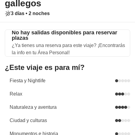
gallegos
3 días •
2 noches
No hay salidas disponibles para reservar
plazas
¿Ya tienes una reserva para este viaje? ¡Encontrarás
la info en tu Área Personal!
¿Este viaje es para mí?
Fiesta y Nightlife
Relax
Naturaleza y aventura
Ciudad y culturas
Monumentos e historia