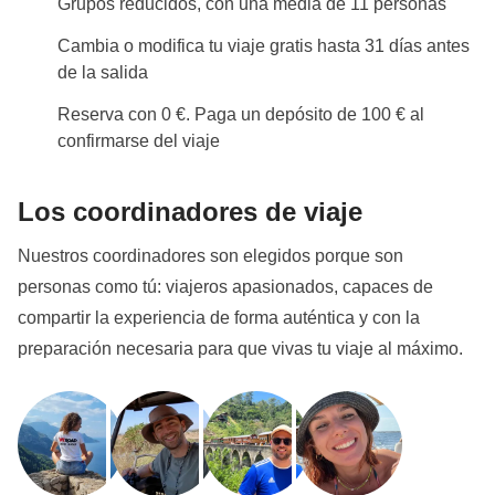
Grupos reducidos, con una media de 11 personas
Cambia o modifica tu viaje gratis hasta 31 días antes
de la salida
Reserva con 0 €. Paga un depósito de 100 € al
confirmarse del viaje
Los coordinadores de viaje
Nuestros coordinadores son elegidos porque son
personas como tú: viajeros apasionados, capaces de
compartir la experiencia de forma auténtica y con la
preparación necesaria para que vivas tu viaje al máximo.