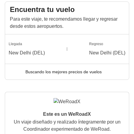
Encuentra tu vuelo
Para este viaje, te recomendamos llegar y regresar
desde estos aeropuertos.
Llegada
Regreso
New Delhi (DEL)
New Delhi (DEL)
Buscando los mejores precios de vuelos
Este es un WeRoadX
Un viaje diseñado y realizado íntegramente por un
Coordinador experimentado de WeRoad.