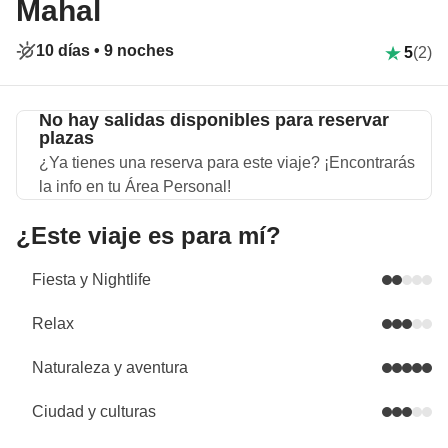
Mahal
10 días •
9 noches
5
(2)
No hay salidas disponibles para reservar
plazas
¿Ya tienes una reserva para este viaje? ¡Encontrarás
la info en tu Área Personal!
¿Este viaje es para mí?
Fiesta y Nightlife
Relax
Naturaleza y aventura
Ciudad y culturas