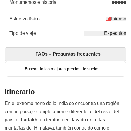
Monumentos e historia
Esfuerzo físico
Intenso
Tipo de viaje
Expedition
FAQs – Preguntas frecuentes
Buscando los mejores precios de vuelos
Itinerario
En el extremo norte de la India se encuentra una región
con un paisaje completamente diferente al del resto del
país: el
Ladakh
, un territorio enclavado entre las
montañas del Himalaya, también conocido como el