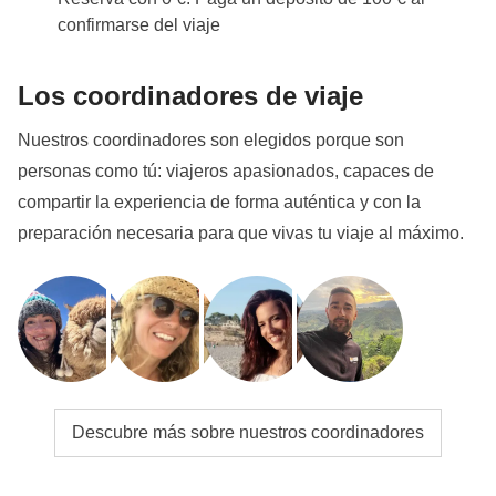
confirmarse del viaje
Los coordinadores de viaje
Nuestros coordinadores son elegidos porque son
personas como tú: viajeros apasionados, capaces de
compartir la experiencia de forma auténtica y con la
preparación necesaria para que vivas tu viaje al máximo.
Descubre más sobre nuestros coordinadores