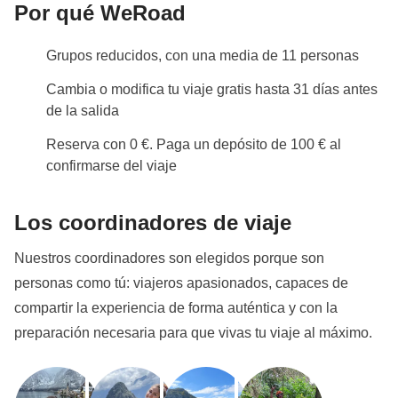
Por qué WeRoad
Grupos reducidos, con una media de 11 personas
Cambia o modifica tu viaje gratis hasta 31 días antes
de la salida
Reserva con 0 €. Paga un depósito de 100 € al
confirmarse del viaje
Los coordinadores de viaje
Nuestros coordinadores son elegidos porque son
personas como tú: viajeros apasionados, capaces de
compartir la experiencia de forma auténtica y con la
preparación necesaria para que vivas tu viaje al máximo.