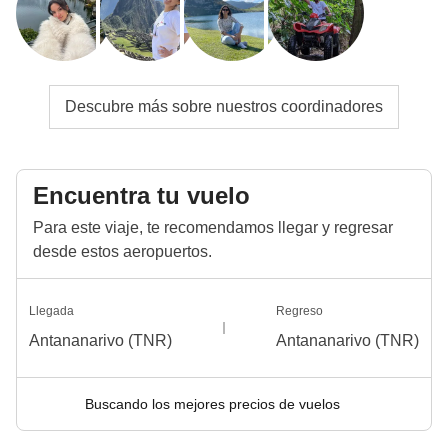
Descubre más sobre nuestros coordinadores
Encuentra tu vuelo
Para este viaje, te recomendamos llegar y regresar
desde estos aeropuertos.
Llegada
Regreso
Antananarivo (TNR)
Antananarivo (TNR)
Buscando los mejores precios de vuelos