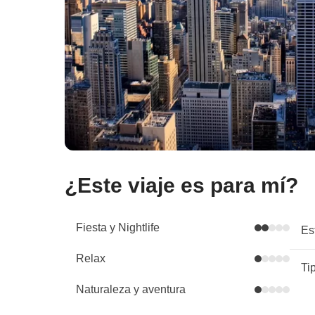
¿Este viaje es para mí?
Fiesta y Nightlife
Es
Relax
Ti
Naturaleza y aventura