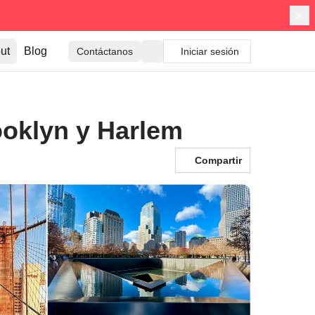
ut
Blog
Contáctanos
Iniciar sesión
ooklyn y Harlem
Compartir