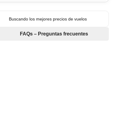
Buscando los mejores precios de vuelos
FAQs – Preguntas frecuentes