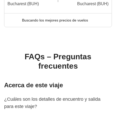
Bucharest (BUH)
Bucharest (BUH)
Buscando los mejores precios de vuelos
FAQs – Preguntas
frecuentes
Acerca de este viaje
¿Cuáles son los detalles de encuentro y salida
para este viaje?