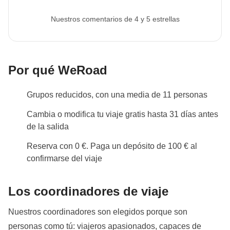
Nuestros comentarios de 4 y 5 estrellas
Por qué WeRoad
Grupos reducidos, con una media de 11 personas
Cambia o modifica tu viaje gratis hasta 31 días antes
de la salida
Reserva con 0 €. Paga un depósito de 100 € al
confirmarse del viaje
Los coordinadores de viaje
Nuestros coordinadores son elegidos porque son
personas como tú: viajeros apasionados, capaces de