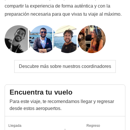
compartir la experiencia de forma auténtica y con la
preparación necesaria para que vivas tu viaje al máximo.
Descubre más sobre nuestros coordinadores
Encuentra tu vuelo
Para este viaje, te recomendamos llegar y regresar
desde estos aeropuertos.
Llegada
Regreso