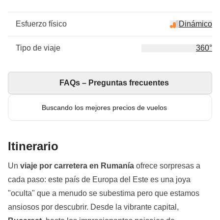
Esfuerzo físico
Dinámico
Tipo de viaje
360°
FAQs – Preguntas frecuentes
Buscando los mejores precios de vuelos
Itinerario
Un
viaje por carretera en Rumanía
ofrece sorpresas a
cada paso: este país de Europa del Este es una joya
"oculta" que a menudo se subestima pero que estamos
ansiosos por descubrir. Desde la vibrante capital,