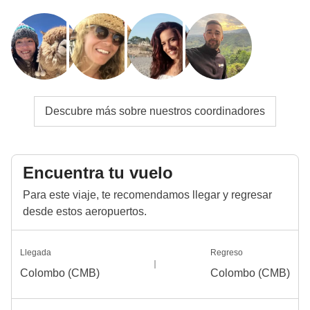
Info sobre habitaciones privadas
Ver todos los detalles
Descubre más sobre nuestros coordinadores
Encuentra tu vuelo
Para este viaje, te recomendamos llegar y regresar
desde estos aeropuertos.
Llegada
Regreso
Colombo (CMB)
Colombo (CMB)