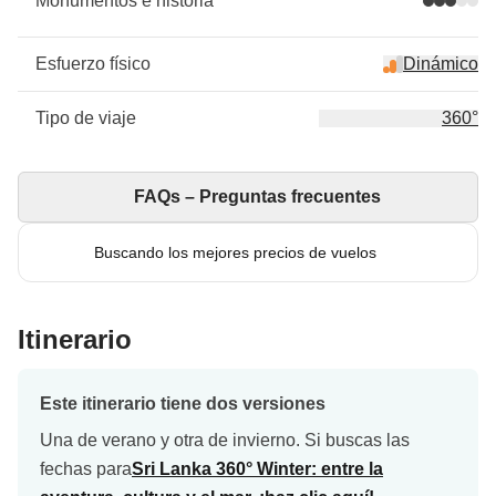
Monumentos e historia
Esfuerzo físico
Dinámico
Tipo de viaje
360°
FAQs – Preguntas frecuentes
Buscando los mejores precios de vuelos
Itinerario
Este itinerario tiene dos versiones
Una de verano y otra de invierno. Si buscas las
fechas para
Sri Lanka 360° Winter: entre la