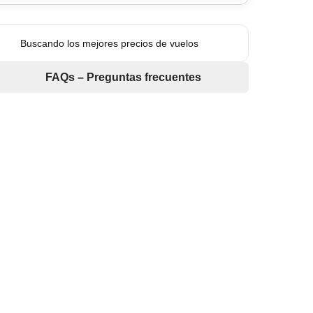
Buscando los mejores precios de vuelos
FAQs – Preguntas frecuentes