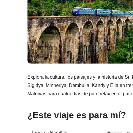
Explora la cultura, los paisajes y la historia de
Sigiriya, Minneriya, Dambulla, Kandy y Ella en tre
Maldivas para cuatro días de puro relax en el par
¿Este viaje es para mí?
Fiesta y Nightlife