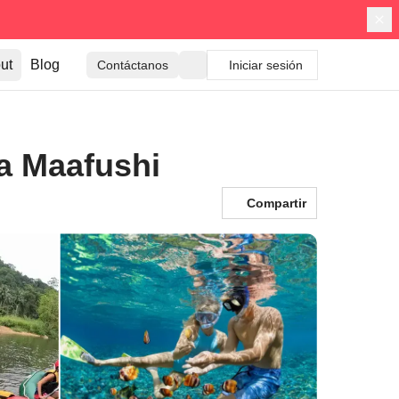
ut
Blog
Contáctanos
Iniciar sesión
 a Maafushi
Compartir