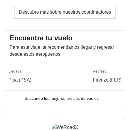
Descubre más sobre nuestros coordinadores
Encuentra tu vuelo
Para este viaje, te recomendamos llegar y regresar
desde estos aeropuertos.
Llegada
Regreso
Pisa (PSA)
Firenze (FLR)
Buscando los mejores precios de vuelos