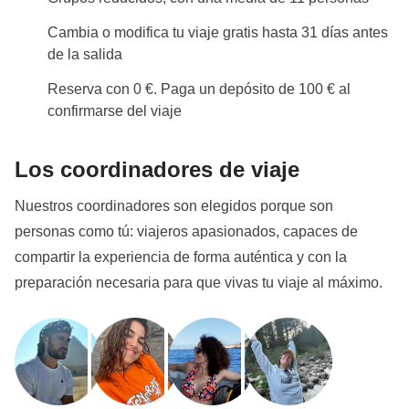
Cambia o modifica tu viaje gratis hasta 31 días antes
de la salida
Reserva con 0 €. Paga un depósito de 100 € al
confirmarse del viaje
Los coordinadores de viaje
Nuestros coordinadores son elegidos porque son
personas como tú: viajeros apasionados, capaces de
compartir la experiencia de forma auténtica y con la
preparación necesaria para que vivas tu viaje al máximo.