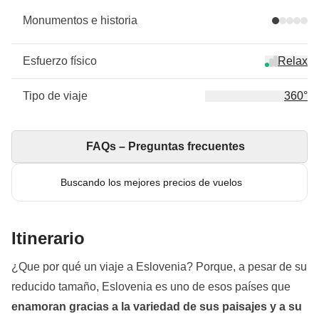
Monumentos e historia
Esfuerzo físico
Relax
Tipo de viaje
360°
FAQs – Preguntas frecuentes
Buscando los mejores precios de vuelos
Itinerario
¿Que por qué un viaje a Eslovenia? Porque, a pesar de su
reducido tamaño, Eslovenia es uno de esos países que
enamoran gracias a la variedad de sus paisajes y a su