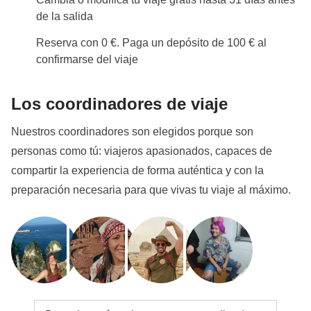
de la salida
Reserva con 0 €. Paga un depósito de 100 € al
confirmarse del viaje
Los coordinadores de viaje
Nuestros coordinadores son elegidos porque son
personas como tú: viajeros apasionados, capaces de
compartir la experiencia de forma auténtica y con la
preparación necesaria para que vivas tu viaje al máximo.