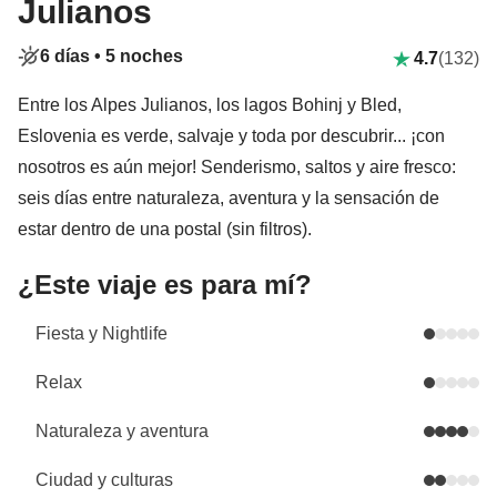
Julianos
6 días •
5 noches
4.7
(132)
Entre los Alpes Julianos, los lagos Bohinj y Bled,
Eslovenia es verde, salvaje y toda por descubrir... ¡con
nosotros es aún mejor! Senderismo, saltos y aire fresco:
seis días entre naturaleza, aventura y la sensación de
estar dentro de una postal (sin filtros).
¿Este viaje es para mí?
Fiesta y Nightlife
Relax
Naturaleza y aventura
Ciudad y culturas