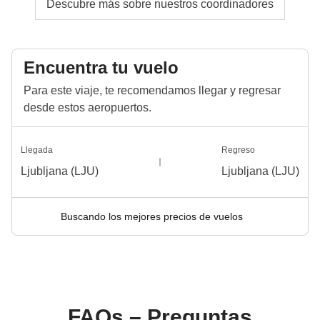
Descubre más sobre nuestros coordinadores
Encuentra tu vuelo
Para este viaje, te recomendamos llegar y regresar
desde estos aeropuertos.
Llegada
Regreso
Ljubljana (LJU)
Ljubljana (LJU)
Buscando los mejores precios de vuelos
FAQs – Preguntas