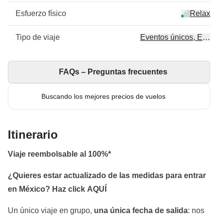
Esfuerzo físico
Relax
Tipo de viaje
Eventos únicos, Event
FAQs – Preguntas frecuentes
Buscando los mejores precios de vuelos
Itinerario
Viaje reembolsable al 100%*
¿Quieres estar actualizado de las medidas para entrar
en México? Haz click
AQUÍ
Un único viaje en grupo,
una única fecha de salida
: nos