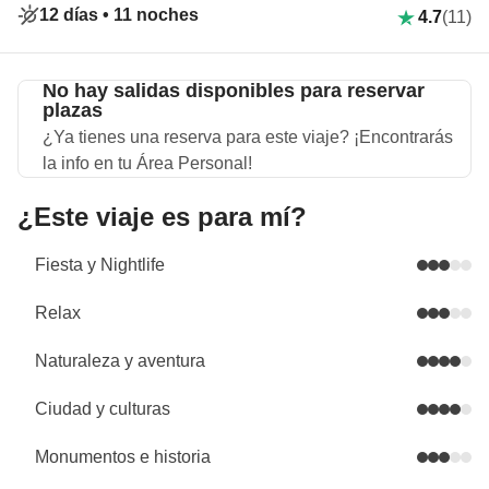
12 días •
11 noches
4.7
(11)
No hay salidas disponibles para reservar
plazas
¿Ya tienes una reserva para este viaje? ¡Encontrarás
la info en tu Área Personal!
¿Este viaje es para mí?
Fiesta y Nightlife
Relax
Naturaleza y aventura
Ciudad y culturas
Monumentos e historia