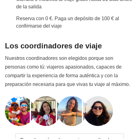
de la salida
Reserva con 0 €. Paga un depósito de 100 € al
confirmarse del viaje
Los coordinadores de viaje
Nuestros coordinadores son elegidos porque son
personas como tú: viajeros apasionados, capaces de
compartir la experiencia de forma auténtica y con la
preparación necesaria para que vivas tu viaje al máximo.