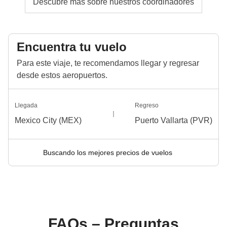
Descubre más sobre nuestros coordinadores
Encuentra tu vuelo
Para este viaje, te recomendamos llegar y regresar
desde estos aeropuertos.
Llegada
Regreso
Mexico City (MEX)
Puerto Vallarta (PVR)
Buscando los mejores precios de vuelos
FAQs – Preguntas