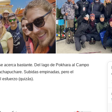
l se acerca bastante. Del lago de Pokhara al Campo
chapuchare. Subidas empinadas, pero el
 esfuerzo (quizás).