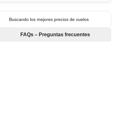
Buscando los mejores precios de vuelos
FAQs – Preguntas frecuentes