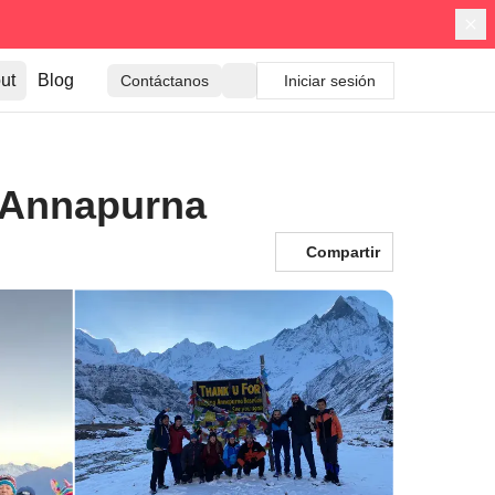
ut
Blog
Contáctanos
Iniciar sesión
l Annapurna
Compartir