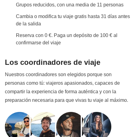
Grupos reducidos, con una media de 11 personas
Cambia o modifica tu viaje gratis hasta 31 días antes
de la salida
Reserva con 0 €. Paga un depósito de 100 € al
confirmarse del viaje
Los coordinadores de viaje
Nuestros coordinadores son elegidos porque son
personas como tú: viajeros apasionados, capaces de
compartir la experiencia de forma auténtica y con la
preparación necesaria para que vivas tu viaje al máximo.