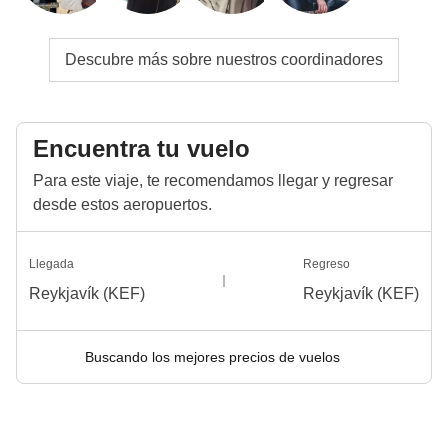
Descubre más sobre nuestros coordinadores
Encuentra tu vuelo
Para este viaje, te recomendamos llegar y regresar
desde estos aeropuertos.
Llegada
Regreso
Reykjavík (KEF)
Reykjavík (KEF)
Buscando los mejores precios de vuelos