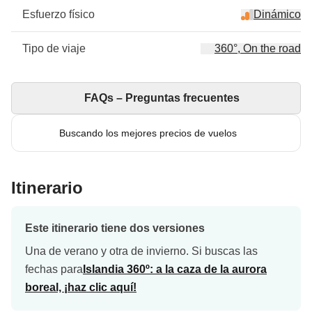
Esfuerzo físico
Dinámico
Tipo de viaje
360°, On the road
FAQs – Preguntas frecuentes
Buscando los mejores precios de vuelos
Itinerario
Este itinerario tiene dos versiones
Una de verano y otra de invierno. Si buscas las
fechas para
Islandia 360º: a la caza de la aurora
boreal, ¡haz clic aquí!