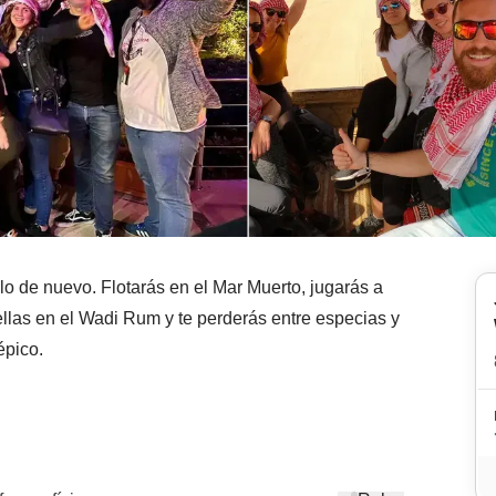
o de nuevo. Flotarás en el Mar Muerto, jugarás a
ellas en el Wadi Rum y te perderás entre especias y
épico.