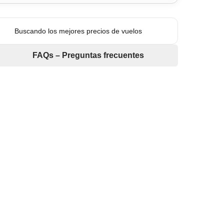
Buscando los mejores precios de vuelos
FAQs – Preguntas frecuentes