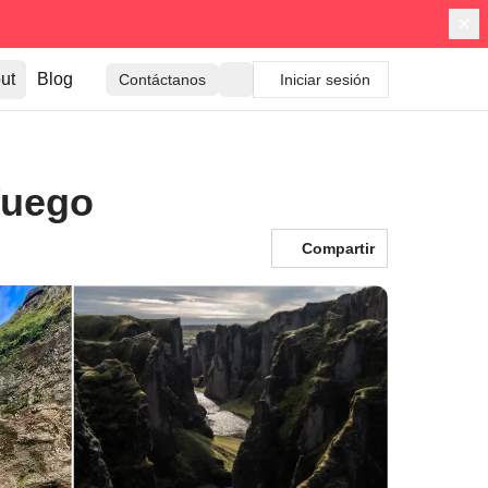
ut
Blog
Contáctanos
Iniciar sesión
 fuego
Compartir