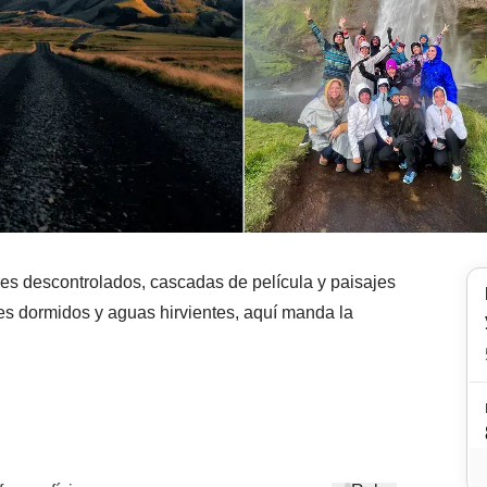
eres descontrolados, cascadas de película y paisajes
es dormidos y aguas hirvientes, aquí manda la