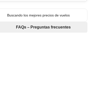
Buscando los mejores precios de vuelos
FAQs – Preguntas frecuentes