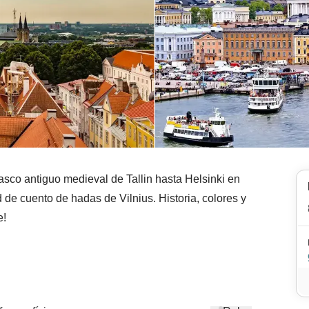
asco antiguo medieval de Tallin hasta Helsinki en
d de cuento de hadas de Vilnius. Historia, colores y
e!