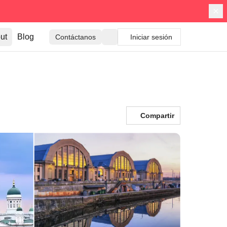
ut
Blog
Contáctanos
Iniciar sesión
Compartir