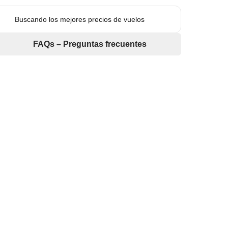
Buscando los mejores precios de vuelos
FAQs – Preguntas frecuentes