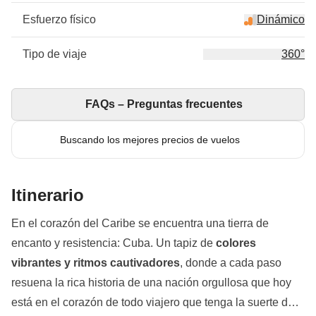
Esfuerzo físico
Dinámico
Tipo de viaje
360°
FAQs – Preguntas frecuentes
Buscando los mejores precios de vuelos
Itinerario
En el corazón del Caribe se encuentra una tierra de
encanto y resistencia: Cuba. Un tapiz de
colores
vibrantes y ritmos cautivadores
, donde a cada paso
resuena la rica historia de una nación orgullosa que hoy
está en el corazón de todo viajero que tenga la suerte de