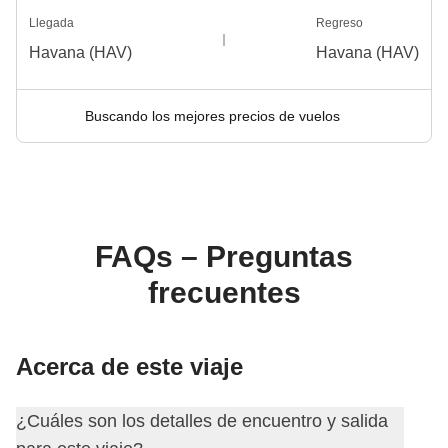
Llegada
Regreso
Havana (HAV)
Havana (HAV)
Buscando los mejores precios de vuelos
FAQs – Preguntas
frecuentes
Acerca de este viaje
¿Cuáles son los detalles de encuentro y salida