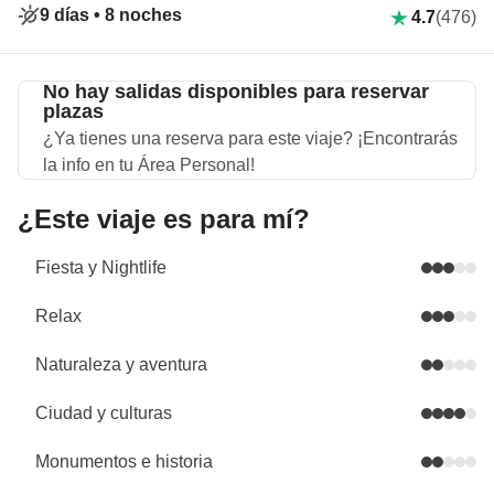
9 días •
8 noches
4.7
(476)
No hay salidas disponibles para reservar
plazas
¿Ya tienes una reserva para este viaje? ¡Encontrarás
la info en tu Área Personal!
¿Este viaje es para mí?
Fiesta y Nightlife
Relax
Naturaleza y aventura
Ciudad y culturas
Monumentos e historia