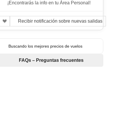
¡Encontrarás la info en tu Área Personal!
Recibir notificación sobre nuevas salidas
Buscando los mejores precios de vuelos
FAQs – Preguntas frecuentes