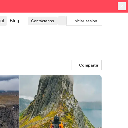
ut
Blog
Contáctanos
Iniciar sesión
Compartir