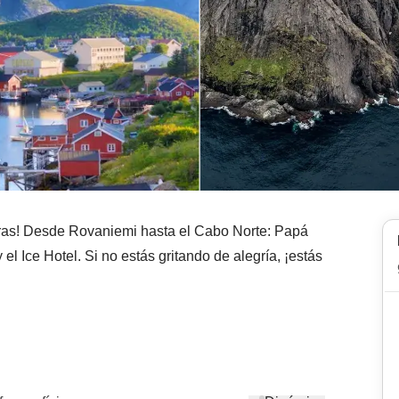
peras! Desde Rovaniemi hasta el Cabo Norte: Papá
 el Ice Hotel. Si no estás gritando de alegría, ¡estás