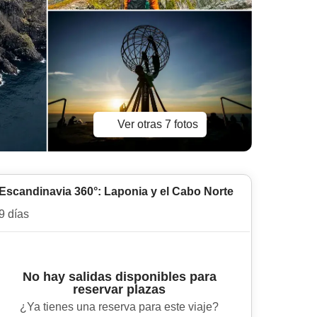
Ver otras 7 fotos
Escandinavia 360°: Laponia y el Cabo Norte
9 días
No hay salidas disponibles para
reservar plazas
¿Ya tienes una reserva para este viaje?