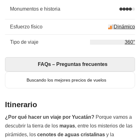
Monumentos e historia
Esfuerzo físico
Dinámico
Tipo de viaje
360°
FAQs – Preguntas frecuentes
Buscando los mejores precios de vuelos
Itinerario
¿Por qué hacer un viaje por Yucatán?
Porque vamos a
descubrir la tierra de los
mayas
, entre los misterios de las
pirámides, los
cenotes de aguas cristalinas
y la