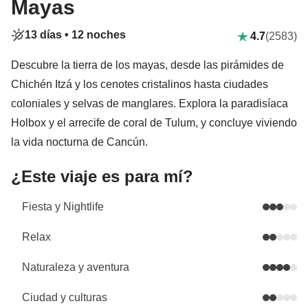
Mayas
13 días •
12 noches
4.7
(2583)
Descubre la tierra de los mayas, desde las pirámides de
Chichén Itzá y los cenotes cristalinos hasta ciudades
coloniales y selvas de manglares. Explora la paradisíaca
Holbox y el arrecife de coral de Tulum, y concluye viviendo
la vida nocturna de Cancún.
¿Este viaje es para mí?
Fiesta y Nightlife
Relax
Naturaleza y aventura
Ciudad y culturas