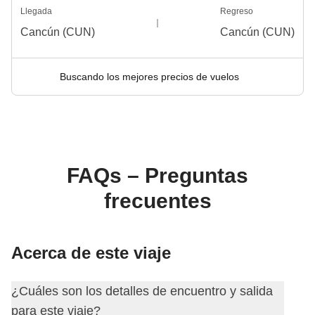
Llegada
Regreso
Cancún (CUN)
Cancún (CUN)
Buscando los mejores precios de vuelos
FAQs – Preguntas
frecuentes
Acerca de este viaje
¿Cuáles son los detalles de encuentro y salida
para este viaje?