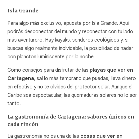
Isla Grande
Para algo más exclusivo, apuesta por Isla Grande. Aquí
podrás desconectar del mundo y reconectar con tu lado
más aventurero. Hay kayaks, senderos ecológicos y, si
buscas algo realmente inolvidable, la posibilidad de nadar
con plancton luminiscente por la noche.
Como consejos para disfrutar de las
playas que ver en
Cartagena
, sal lo más temprano que puedas, lleva dinero
en efectivo y no te olvides del protector solar. Aunque el
Caribe sea espectacular, las quemaduras solares no lo son
tanto.
La gastronomía de Cartagena: sabores únicos en
cada rincón
La gastronomía no es una de las
cosas que ver en