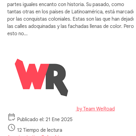
partes iguales encanto con historia. Su pasado, como
tantas otras en los países de Latinoamérica, está marcado
por las conquistas coloniales. Estas son las que han dejado
las calles adoquinadas y las fachadas llenas de color. Pero
esto no…
by
Team WeRoad
Publicado el: 21 Ene 2025
12 Tiempo de lectura