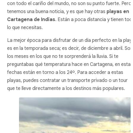
con todo el cariño del mundo, no son su punto fuerte. Pero
tenemos una buena noticia, y es que hay otras
playas en
Cartagena de Indias
. Están a poca distancia y tienen tod
lo que necesitas.
La mejor época para disfrutar de un día perfecto en la play
es en la temporada seca; es decir, de diciembre a abril. Son
los meses en los que no te sorprenderá la lluvia. Si te
preguntabas qué temperatura hace en Cartagena, en estas
fechas están en torno a los 24º. Para acceder a estas
playas, puedes contratar un transporte privado o un tour
que te lleve directamente a los destinos más populares.