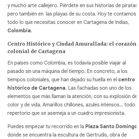
y mucho arte callejero. Piérdete en sus historias de piratas,
pero también en las playas de su costa. Hoy te contamos
todo lo que necesitas conocer en Cartagena de Indias,
Colombia
.
Centro Histórico y Ciudad Amurallada: el corazón
colonial de Cartagena
En países como Colombia, es todavía posible viajar al
pasado sin una máquina del tiempo. En concreto, a los
tiempos coloniales, que han dejado su huella en el
centro
histórico de Cartagena
. Las fachadas son uno de los
elementos que más llaman la atención, con su explosión de
color y de vida. Amarillos chillones, azules intensos… todo 
repertorio que se asemeja a un cuadro impresionista.
Puedes empezar tu recorrido en la
Plaza Santo Domingo
,
donde se encuentra la escultura de Gertrudis, obra de