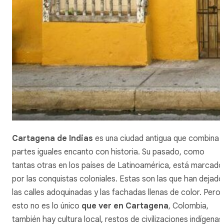
Cartagena de Indias
es una ciudad antigua que combina 
partes iguales encanto con historia. Su pasado, como
tantas otras en los países de Latinoamérica, está marcado
por las conquistas coloniales. Estas son las que han dejado
las calles adoquinadas y las fachadas llenas de color. Pero
esto no es lo único
que ver en Cartagena
, Colombia,
también hay cultura local, restos de civilizaciones indígenas