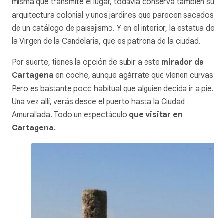
misma que transmite el lugar, todavía conserva también su
arquitectura colonial y unos jardines que parecen sacados
de un catálogo de paisajismo. Y en el interior, la estatua de
la Virgen de la Candelaria, que es patrona de la ciudad.
Por suerte, tienes la opción de subir a este
mirador de
Cartagena
en coche, aunque agárrate que vienen curvas.
Pero es bastante poco habitual que alguien decida ir a pie.
Una vez allí, verás desde el puerto hasta la Ciudad
Amurallada. Todo un espectáculo
que visitar en
Cartagena
.