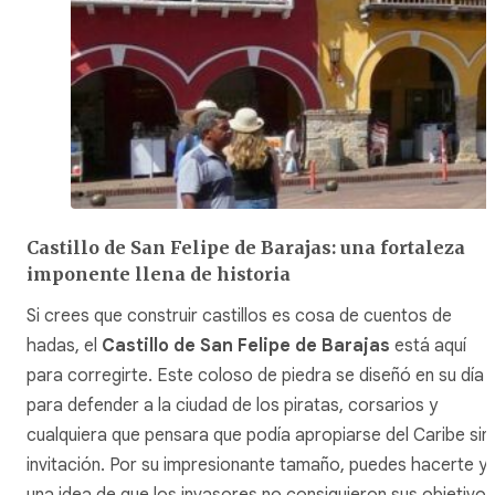
Castillo de San Felipe de Barajas: una fortaleza
imponente llena de historia
Si crees que construir castillos es cosa de cuentos de
hadas, el
Castillo de San Felipe de Barajas
está aquí
para corregirte. Este coloso de piedra se diseñó en su día
para defender a la ciudad de los piratas, corsarios y
cualquiera que pensara que podía apropiarse del Caribe sin
invitación. Por su impresionante tamaño, puedes hacerte y