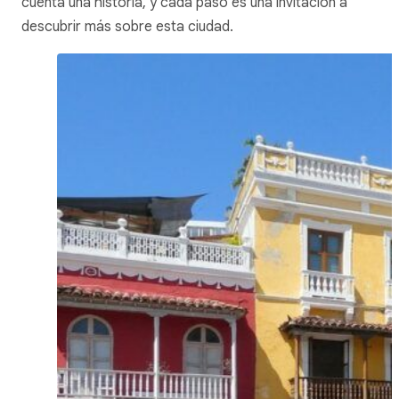
cuenta una historia, y cada paso es una invitación a
descubrir más sobre esta ciudad.