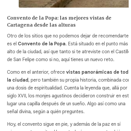
Convento de la Popa: las mejores vistas de
Cartagena desde las alturas
Otro de los sitios que no podemos dejar de recomendarte
es el
Convento de la Popa
. Está situado en el punto más
alto de la ciudad, así que tanto si te atreviste con el Castillo
de San Felipe como si no, aquí tienes un nuevo reto.
Como en el anterior, ofrece
vistas panorámicas de tod
la ciudad
, pero también su propia historia, combinada con
una dosis de espiritualidad. Cuenta la leyenda que, allá por e
siglo XVII, los monjes agustinos decidieron construir en est
lugar una capilla después de un sueño. Algo así como una
señal divina, según a quién preguntes.
Hoy, el convento sigue en pie, y además de la paz en sí