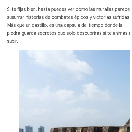
Si te fijas bien, hasta puedes ver cómo las murallas parece
susurrar historias de combates épicos y victorias sufridas.
Más que un castillo, es una cápsula del tiempo donde la
piedra guarda secretos que solo descubrirás si te animas a
subir.