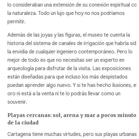
lo consideraban una extensión de su conexión espiritual co
la naturaleza. Todo un lujo que hoy no nos podríamos
permitir.
Además de las joyas y las figuras, el museo te cuenta la
historia del sistema de canales de irrigación que habría sid
la envidia de cualquier ingeniero contemporáneo. Pero lo
mejor de todo es que no necesitas ser un experto en
arqueología para disfrutar de la visita. Las exposiciones
están diseñadas para que incluso los más despistados
puedan aprender algo nuevo. Y si te has hecho ilusiones, el
oro ni está a la venta ni te lo podrás llevar como un
souvenir.
Playas cercanas: sol, arena y mar a pocos minutos
de la ciudad
Cartagena tiene muchas virtudes, pero sus playas urbanas,