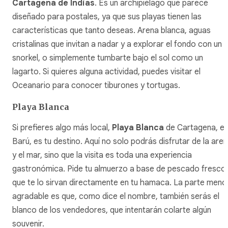
Cartagena de Indias
. Es un archipiélago que parece
diseñado para postales, ya que sus playas tienen las
características que tanto deseas. Arena blanca, aguas
cristalinas que invitan a nadar y a explorar el fondo con un
snorkel, o simplemente tumbarte bajo el sol como un
lagarto. Si quieres alguna actividad, puedes visitar el
Oceanario para conocer tiburones y tortugas.
Playa Blanca
Si prefieres algo más local,
Playa Blanca
de Cartagena, e
Barú, es tu destino. Aquí no solo podrás disfrutar de la are
y el mar, sino que la visita es toda una experiencia
gastronómica. Pide tu almuerzo a base de pescado fresco
que te lo sirvan directamente en tu hamaca. La parte meno
agradable es que, como dice el nombre, también serás el
blanco de los vendedores, que intentarán colarte algún
souvenir.