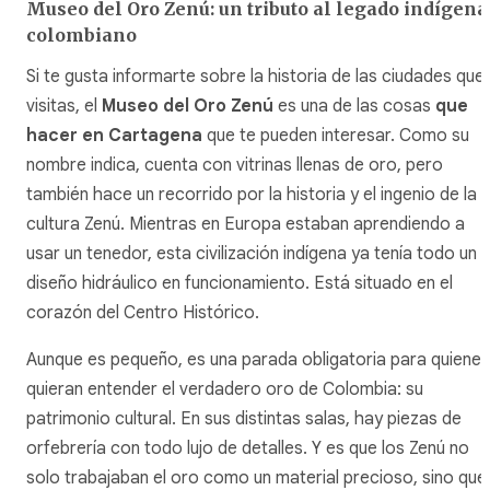
Museo del Oro Zenú: un tributo al legado indígena
colombiano
Si te gusta informarte sobre la historia de las ciudades que
visitas, el
Museo del Oro Zenú
es una de las cosas
que
hacer en Cartagena
que te pueden interesar. Como su
nombre indica, cuenta con vitrinas llenas de oro, pero
también hace un recorrido por la historia y el ingenio de la
cultura Zenú. Mientras en Europa estaban aprendiendo a
usar un tenedor, esta civilización indígena ya tenía todo un
diseño hidráulico en funcionamiento. Está situado en el
corazón del Centro Histórico.
Aunque es pequeño, es una parada obligatoria para quienes
quieran entender el verdadero oro de Colombia: su
patrimonio cultural. En sus distintas salas, hay piezas de
orfebrería con todo lujo de detalles. Y es que los Zenú no
solo trabajaban el oro como un material precioso, sino que