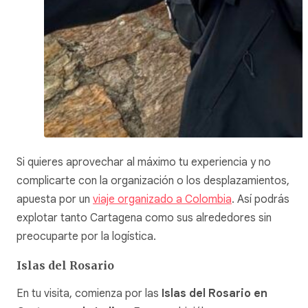
Si quieres aprovechar al máximo tu experiencia y no
complicarte con la organización o los desplazamientos,
apuesta por un
viaje organizado a Colombia
. Así podrás
explotar tanto Cartagena como sus alrededores sin
preocuparte por la logística.
Islas del Rosario
En tu visita, comienza por las
Islas del Rosario en