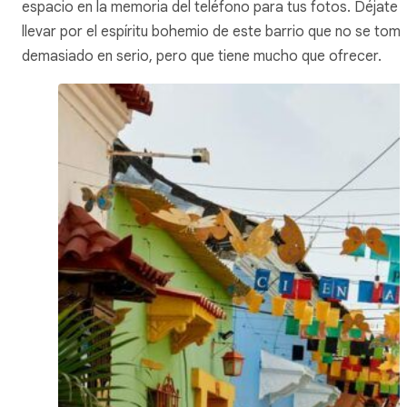
espacio en la memoria del teléfono para tus fotos. Déjate
llevar por el espíritu bohemio de este barrio que no se tom
demasiado en serio, pero que tiene mucho que ofrecer.