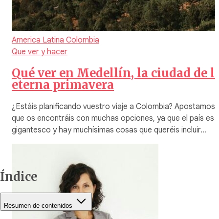
America Latina
Colombia
Que ver y hacer
Qué ver en Medellín, la ciudad de l
eterna primavera
¿Estáis planificando vuestro viaje a Colombia? Apostamos 
que os encontráis con muchas opciones, ya que el país es
gigantesco y hay muchísimas cosas que queréis incluir…
Índice
Resumen de contenidos