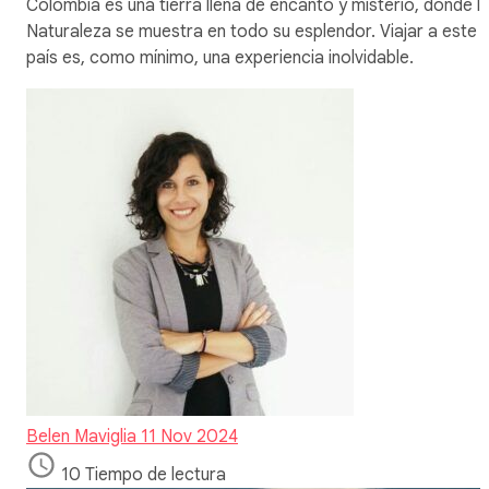
Colombia es una tierra llena de encanto y misterio, donde l
Naturaleza se muestra en todo su esplendor. Viajar a este
país es, como mínimo, una experiencia inolvidable.
Belen Maviglia
11 Nov 2024
10 Tiempo de lectura