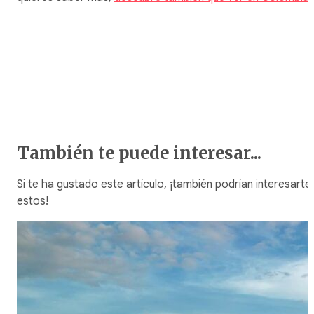
También te puede interesar...
Si te ha gustado este artículo, ¡también podrían interesarte
estos!