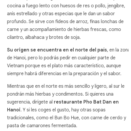
cocina a fuego lento con huesos de res o pollo, jengibre,
anís estrellado y otras especias que le dan un sabor
profundo. Se sirve con fideos de arroz, finas lonchas de
carne y un acompañamiento de hierbas frescas, como
cilantro, albahaca y brotes de soja.
Su origen se encuentra en el norte del país
, en la zona
de Hanoi, pero lo podrás pedir en cualquier parte de
Vietnam porque es el plato más característico, aunque
siempre habrá diferencias en la preparación y el sabor.
Mientras que en el norte es más sencillo y ligero, al sur le
pondrán más hierbas y condimentos. Si quieres una
sugerencia, dirígete al
restaurante Pho Bat Dan en
Hanoi
. Y si les coges el gusto, hay otras sopas
tradicionales, como el Bun Bo Hue, con carne de cerdo y
pasta de camarones fermentada.