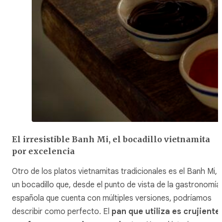
El irresistible Banh Mi, el bocadillo vietnamita
por excelencia
Otro de los platos vietnamitas tradicionales es el Banh Mi,
un bocadillo que, desde el punto de vista de la gastronomía
española que cuenta con múltiples versiones, podríamos
describir como perfecto. El
pan que utiliza es crujiente