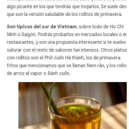
algo picante en los que tendrás que mojarlos. Se suele deci
que son la versión saludable de los rollitos de primavera.
Son típicos del sur de Vietnam
, sobre todo de Ho Chi
Minh o Saigón. Podrás probarlos en mercados locales o en
restaurantes, y son una propuesta interesante si te sueles
saturar con el resto de sabores tan intensos. Otros platos
con rollitos son el Phở cuốn Hà thành, los de primavera
fritos que mencionamos que se llaman Nem rán, y los rollos
de arroz al vapor o Bánh cuốn.