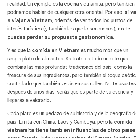
realidad. Un ejemplo es la cocina vietnamita, pero también
podríamos hablar de cualquier otra oriental. Por eso,
si va
a viajar a Vietnam
, además de ver todos los puntos de
interés turístico (y también los que lo son menos),
no te
puedes perder su propuesta gastronómica
.
Y es que la
comida en Vietnam
es mucho más que un
simple plato de alimentos. Se trata de todo un arte que
combina las más profundas tradiciones del país, como la
frescura de sus ingredientes, pero también el toque caótic
controlado que también verás en sus calles. No te asustes,
después de unos días, verás que es parte de su esencia y
llegarás a valorarlo.
Cada plato es un pedazo de su historia y de la geografía de
país. Limita con China, Laos y Camboya, pero la
comida
vietnamita tiene también influencias de otros países