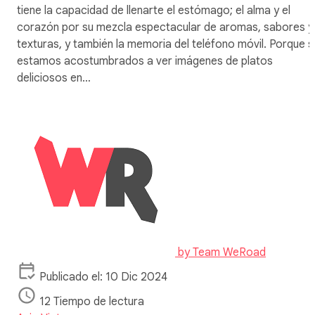
tiene la capacidad de llenarte el estómago; el alma y el
corazón por su mezcla espectacular de aromas, sabores y
texturas, y también la memoria del teléfono móvil. Porque s
estamos acostumbrados a ver imágenes de platos
deliciosos en…
by
Team WeRoad
Publicado el: 10 Dic 2024
12 Tiempo de lectura