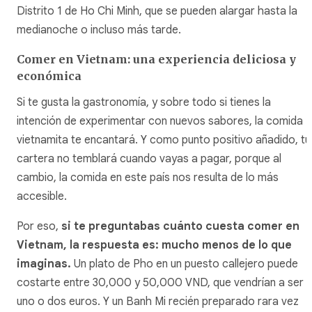
Distrito 1 de Ho Chi Minh, que se pueden alargar hasta la
medianoche o incluso más tarde.
Comer en Vietnam: una experiencia deliciosa y
económica
Si te gusta la gastronomía, y sobre todo si tienes la
intención de experimentar con nuevos sabores, la comida
vietnamita te encantará. Y como punto positivo añadido, tu
cartera no temblará cuando vayas a pagar, porque al
cambio, la comida en este país nos resulta de lo más
accesible.
Por eso,
si te preguntabas cuánto cuesta comer en
Vietnam, la respuesta es: mucho menos de lo que
imaginas.
Un plato de Pho en un puesto callejero puede
costarte entre 30,000 y 50,000 VND, que vendrían a ser
uno o dos euros. Y un Banh Mi recién preparado rara vez