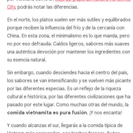
City
, podrás notar las diferencias.
En el norte, los platos suelen ser más sutiles y equilibrados,
porque reciben la influencia del frío y de la cercanía con
China. En esta zona, el minimalismo es lo que manda, pero
no por eso defrauda. Caldos ligeros, sabores más suaves y
una auténtica devoción por mantener los ingredientes con
su esencia natural.
Sin embargo, cuando desciendes hacia el centro del país,
los sabores se van intensificando y se vuelven más picante
por las diferentes especias. Es un reflejo de la riqueza
cultural e histórica, por las diferentes civilizaciones que han
pasado por este lugar. Como muchas otras del mundo, la
comida vietnamita es pura fusión
. ¡Y nos encanta!
Y cuando alcanzas el sur, llegarás a la comida típica de