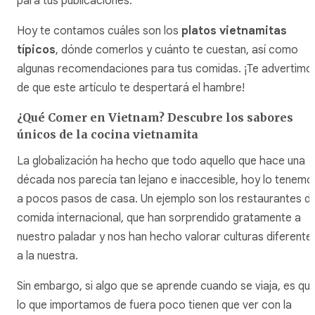
para tus publicaciones.
Hoy te contamos cuáles son los
platos vietnamitas
típicos
, dónde comerlos y cuánto te cuestan, así como
algunas recomendaciones para tus comidas. ¡Te advertimo
de que este artículo te despertará el hambre!
¿Qué Comer en Vietnam? Descubre los sabores
únicos de la cocina vietnamita
La globalización ha hecho que todo aquello que hace una
década nos parecía tan lejano e inaccesible, hoy lo tenemo
a pocos pasos de casa. Un ejemplo son los restaurantes d
comida internacional, que han sorprendido gratamente a
nuestro paladar y nos han hecho valorar culturas diferente
a la nuestra.
Sin embargo, si algo que se aprende cuando se viaja, es qu
lo que importamos de fuera poco tienen que ver con la