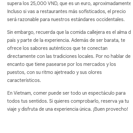
supera los 25,000 VND, que es un euro, aproximadamente.
Incluso si vas a restaurantes más sofisticados, el precio
será razonable para nuestros estándares occidentales.
Sin embargo, recuerda que la comida callejera es el alma de
país y parte de la experiencia. Además de ser barata, te
ofrece los sabores auténticos que te conectan
directamente con las tradiciones locales. Por no hablar del
encanto que tiene pasearse por los mercados y los
puestos, con su ritmo ajetreado y sus olores
característicos.
En Vietnam, comer puede ser todo un espectáculo para
todos tus sentidos. Si quieres comprobarlo, reserva ya tu
viaje y disfruta de una experiencia única. ¡Buen provecho!