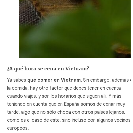
¿A qué hora se cena en Vietnam?
Ya sabes
qué comer en Vietnam
. Sin embargo, además 
la comida, hay otro factor que debes tener en cuenta
cuando viajes, y son los horarios que siguen allí. Y más
teniendo en cuenta que en España somos de cenar muy
tarde, algo que no sólo choca con otros países lejanos,
como es el caso de este, sino incluso con algunos vecinos
europeos.