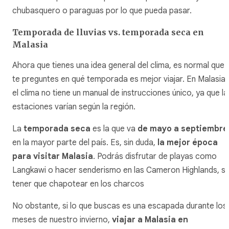
chubasquero o paraguas por lo que pueda pasar.
Temporada de lluvias vs. temporada seca en
Malasia
Ahora que tienes una idea general del clima, es normal que
te preguntes en qué temporada es mejor viajar. En Malasia,
el clima no tiene un manual de instrucciones único, ya que la
estaciones varían según la región.
La
temporada seca
es la que va
de mayo a septiembre
en la mayor parte del país. Es, sin duda,
la mejor época
para visitar Malasia
. Podrás disfrutar de playas como
Langkawi o hacer senderismo en las Cameron Highlands, si
tener que chapotear en los charcos
No obstante, si lo que buscas es una escapada durante los
meses de nuestro invierno,
viajar a Malasia en