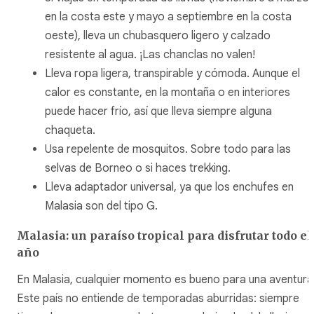
en la costa este y mayo a septiembre en la costa
oeste), lleva un chubasquero ligero y calzado
resistente al agua. ¡Las chanclas no valen!
Lleva ropa ligera, transpirable y cómoda. Aunque el
calor es constante, en la montaña o en interiores
puede hacer frío, así que lleva siempre alguna
chaqueta.
Usa repelente de mosquitos. Sobre todo para las
selvas de Borneo o si haces trekking.
Lleva adaptador universal, ya que los enchufes en
Malasia son del tipo G.
Malasia: un paraíso tropical para disfrutar todo el
año
En Malasia, cualquier momento es bueno para una aventura
Este país no entiende de temporadas aburridas: siempre