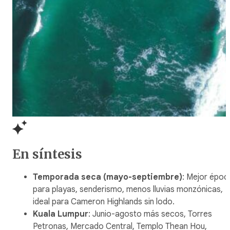
En síntesis
Temporada seca (mayo-septiembre)
: Mejor époc
para playas, senderismo, menos lluvias monzónicas,
ideal para Cameron Highlands sin lodo.
Kuala Lumpur
: Junio-agosto más secos, Torres
Petronas, Mercado Central, Templo Thean Hou,