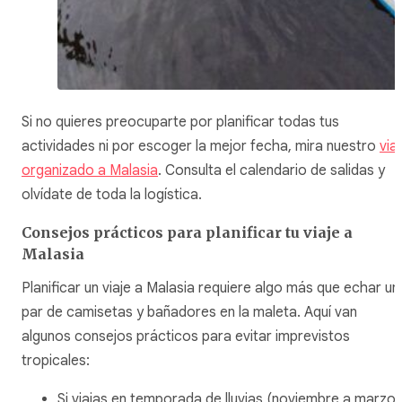
Si no quieres preocuparte por planificar todas tus
actividades ni por escoger la mejor fecha, mira nuestro
via
organizado a Malasia
. Consulta el calendario de salidas y
olvídate de toda la logística.
Consejos prácticos para planificar tu viaje a
Malasia
Planificar un viaje a Malasia requiere algo más que echar un
par de camisetas y bañadores en la maleta. Aquí van
algunos consejos prácticos para evitar imprevistos
tropicales:
Si viajas en temporada de lluvias (noviembre a marzo