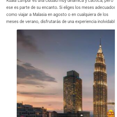
Kuala Lumpur es una ciudad muy dinámica y caótica, pero
ese es parte de su encanto. Si eliges los meses adecuados,
como viajar a Malasia en agosto o en cualquiera de los
meses de verano, disfrutarás de una experiencia inolvidable