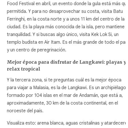
Food Festival en abril, un evento donde la gula está más qu
permitida. Y para no desaprovechar su costa, visita Batu
Ferringhi, en la costa norte y a unos 11 km del centro de la
ciudad. Es la playa más conocida de la isla, pero mantiene 
tranquilidad. Y si buscas algo único, visita Kek Lok Si, un
templo budista en Air Itam. Es el más grande de todo el paí
y un centro de peregrinación.
Mejor época para disfrutar de Langkawi: playas y
relax tropical
Y la tercera zona, si te preguntas cuál es la mejor época
para viajar a Malasia, es la de Langkawi. Es un archipiélago
formado por 104 islas en el mar de Andamán, que está a,
aproximadamente, 30 km de la costa continental, en el
noroeste del país.
Visualiza esto: arena blanca, aguas cristalinas y atardecere