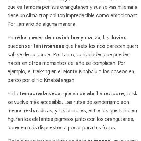
que es famosa por sus orangutanes y sus selvas milenarias
tiene un clima tropical tan impredecible como emocionante
Por llamarlo de alguna manera.
Entre los meses
de noviembre y marzo
, las
lluvias
pueden ser tan
intensas
que hasta los ríos parecen quere
salirse de su cauce. Por tanto, actividades que puedes
hacer en otros momentos del año se complican. Por
ejemplo, el trekking en el Monte Kinabalu o los paseos en
barco por el río Kinabatangan.
En la
temporada seca
, que va
de abril a octubre
, la isla
se vuelve más accesible. Las rutas de senderismo son
menos resbaladizas, y los animales, entre los que también
figuran los elefantes pigmeos junto con los orangutanes,
parecen más dispuestos a posar para tus fotos.