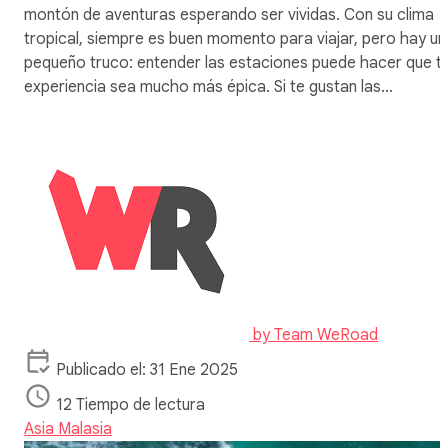
montón de aventuras esperando ser vividas. Con su clima
tropical, siempre es buen momento para viajar, pero hay un
pequeño truco: entender las estaciones puede hacer que t
experiencia sea mucho más épica. Si te gustan las…
by
Team WeRoad
Publicado el: 31 Ene 2025
12 Tiempo de lectura
Asia
Malasia