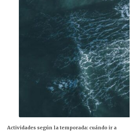
Actividades según la temporada:
cuándo ir a