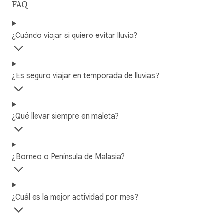
FAQ
¿Cuándo viajar si quiero evitar lluvia?
¿Es seguro viajar en temporada de lluvias?
¿Qué llevar siempre en maleta?
¿Borneo o Península de Malasia?
¿Cuál es la mejor actividad por mes?