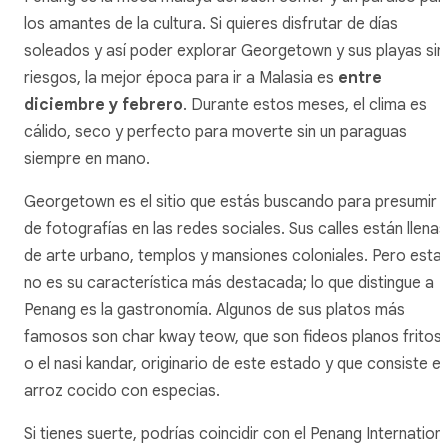
los amantes de la cultura. Si quieres disfrutar de días
soleados y así poder explorar Georgetown y sus playas sin
riesgos, la mejor época para ir a Malasia es
entre
diciembre y febrero
. Durante estos meses, el clima es
cálido, seco y perfecto para moverte sin un paraguas
siempre en mano.
Georgetown es el sitio que estás buscando para presumir
de fotografías en las redes sociales. Sus calles están llenas
de arte urbano, templos y mansiones coloniales. Pero esta
no es su característica más destacada; lo que distingue a
Penang es la gastronomía. Algunos de sus platos más
famosos son char kway teow, que son fideos planos fritos,
o el nasi kandar, originario de este estado y que consiste e
arroz cocido con especias.
Si tienes suerte, podrías coincidir con el Penang Internation