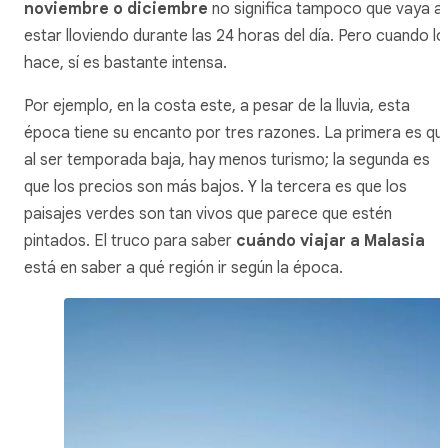
noviembre o diciembre
no significa tampoco que vaya a
estar lloviendo durante las 24 horas del día. Pero cuando lo
hace, sí es bastante intensa.
Por ejemplo, en la costa este, a pesar de la lluvia, esta
época tiene su encanto por tres razones. La primera es qu
al ser temporada baja, hay menos turismo; la segunda es
que los precios son más bajos. Y la tercera es que los
paisajes verdes son tan vivos que parece que estén
pintados. El truco para saber
cuándo viajar a Malasia
está en saber a qué región ir según la época.