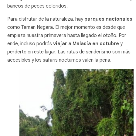
bancos de peces coloridos.
Para disfrutar de la naturaleza, hay
parques nacionales
como Taman Negara. El mejor momento es desde que
empieza nuestra primavera hasta llegado el otoño. Por
ende, incluso podrás
viajar a Malasia en octubre
y
perderte en este lugar. Las rutas de senderismo son más
accesibles y los safaris nocturnos valen la pena.