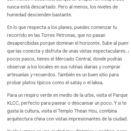
nunca está descartado. Pero al menos, los niveles de
humedad descienden bastante.
En lo que respecta a los planes, puedes comenzar tu
recorrido en las Torres Petronas, que no pasan
desapercibidas porque dominan el horizonte. Sube al puent
que las conecta y disfruta de unas vistas espectaculares. A
pocos pasos, tienes el Mercado Central, donde podrás
observar a los locales en sus rutinas diarias y comprar
artesanías y recuerdos. También es un buen sitio para
probar platos típicos como el satay o el laksa.
Para un respiro verde en medio de la urbe, visita el Parque
KLCC, perfecto para pasear o descansar un poco. Y si te
gusta la cultura, visita el Templo Thean Hou, combina
arquitectura china con vistas impresionantes de la ciudad.