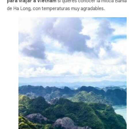
para viajar a Vietnam
si quieres conocer la mítica Bahía
de Ha Long, con temperaturas muy agradables.