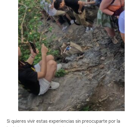
Si quieres vivir estas experiencias sin preocuparte por la