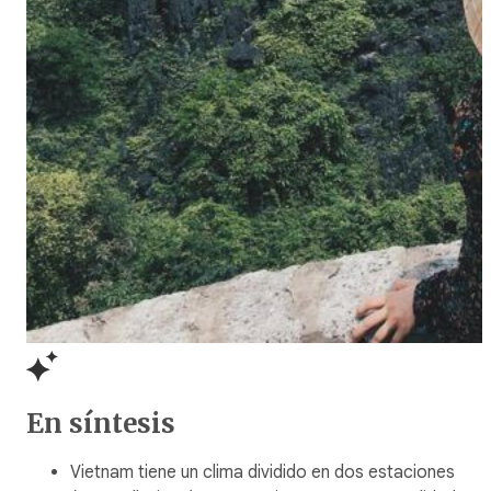
En síntesis
Vietnam tiene un clima dividido en dos estaciones