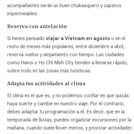
acompañantes serán un buen chubasquero y zapatos
impermeables.
Reserva con antelación
Si tienes pensado
viajar a Vietnam en agosto
o en el
resto de meses más populares; entre diciembre a abril,
reserva vuelos y alojamiento con tiempo. Las ciudades
como Hanoi o Ho Chi Minh City tienden a llenarse rápido,
sobre todo en las zonas más turísticas.
Adapta tus actividades al clima
El clima es el que es, y no podemos confiar en que quizás
haya suerte y cambie en nuestro viaje. Por el contrario,
debes adaptar tu programación a él. Es decir, que en la
temporada de lluvias, puedes organizar excursiones por la
mañana, cuando suele llover menos, y priorizar actividades