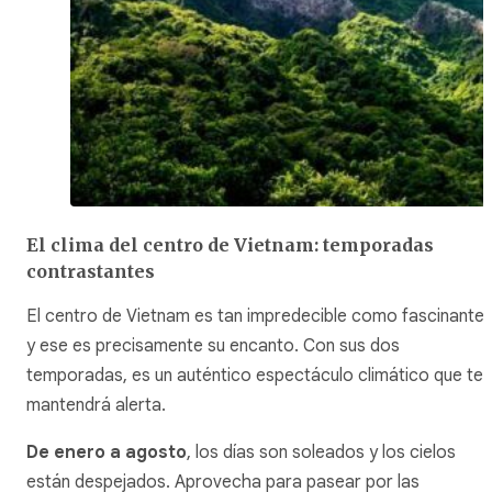
El clima del centro de Vietnam: temporadas
contrastantes
El centro de Vietnam es tan impredecible como fascinante,
y ese es precisamente su encanto. Con sus dos
temporadas, es un auténtico espectáculo climático que te
mantendrá alerta.
De enero a agosto
, los días son soleados y los cielos
están despejados. Aprovecha para pasear por las