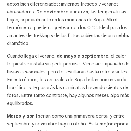
actos bien diferenciados: inviernos frescos y veranos
abrasadores.
De noviembre a marzo
, las temperaturas
bajan, especialmente en las montañas de Sapa. Allí el
termómetro puede coquetear con los 0 °C. Ideal para los
amantes del trekking y de las fotos cubiertas de una neblina
dramática.
Cuando llega el verano,
de mayo a septiembre
, el calor
tropical se instala sin pedir permiso. Viene acompañado de
lluvias ocasionales, pero te resultarán hasta refrescantes.
En esta época, los arrozales de Sapa brillan con un verde
hipnótico, y te pasarás las caminatas haciendo cientos de
fotos. Entre tanto contraste, hay algunos meses algo más
equilibrados.
Marzo y abril
serían como una primavera corta, y entre
septiembre y noviembre hay un otoño. Es la
mejor época