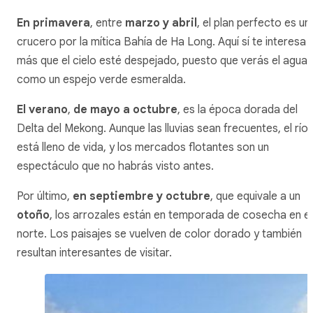
En primavera
, entre
marzo y abril
, el plan perfecto es un
crucero por la mítica Bahía de Ha Long. Aquí sí te interesa
más que el cielo esté despejado, puesto que verás el agua
como un espejo verde esmeralda.
El verano
,
de mayo a octubre
, es la época dorada del
Delta del Mekong. Aunque las lluvias sean frecuentes, el río
está lleno de vida, y los mercados flotantes son un
espectáculo que no habrás visto antes.
Por último,
en septiembre y octubre
, que equivale a un
otoño
, los arrozales están en temporada de cosecha en el
norte. Los paisajes se vuelven de color dorado y también
resultan interesantes de visitar.