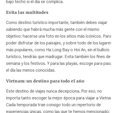
bajo techo si el día se complica.
Evita las multitudes
Como destino turístico importante, también debes viajar
sabiendo que habrá mucha más gente con el mismo
objetivo: hacerse una foto en los sitios más icónicos. Para
poder disfrutar de los paisajes, y sobre todo de los lugares
más populares, como Ha Long Bay o Hoi An, sin el bullicio
turístico, tendrás que madrugar. Evita también los fines de
semana y los festivos. Y para las playas, escoge para pasa
el día las menos conocidas.
Vietnam: un destino para todo el año
Este destino de viajes nunca decepciona. Por eso, no
importa tanto escoger la mejor época para viajar a Vietna
Cada temporada trae consigo todo un repertorio de
experiencias únicas, como las que te hemos mencionado: e