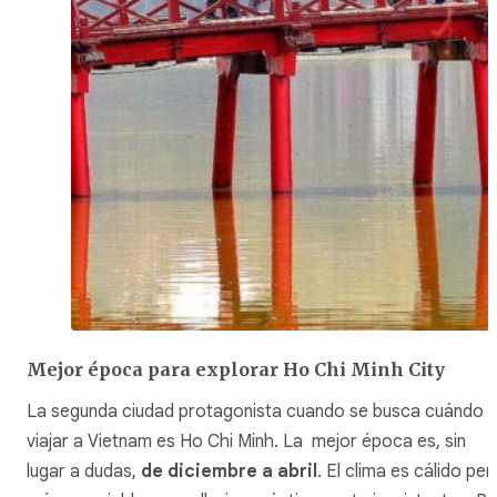
Mejor época para explorar Ho Chi Minh City
La segunda ciudad protagonista cuando se busca cuándo
viajar a Vietnam es Ho Chi Minh. La mejor época es, sin
lugar a dudas,
de diciembre a abril
. El clima es cálido per