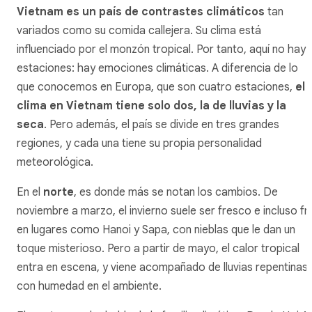
Vietnam es un país de contrastes climáticos
tan
variados como su comida callejera. Su clima está
influenciado por el monzón tropical. Por tanto, aquí no hay
estaciones: hay emociones climáticas. A diferencia de lo
que conocemos en Europa, que son cuatro estaciones,
el
clima en Vietnam tiene solo dos, la de lluvias y la
seca
. Pero además, el país se divide en tres grandes
regiones, y cada una tiene su propia personalidad
meteorológica.
En el
norte
, es donde más se notan los cambios. De
noviembre a marzo, el invierno suele ser fresco e incluso fr
en lugares como Hanoi y Sapa, con nieblas que le dan un
toque misterioso. Pero a partir de mayo, el calor tropical
entra en escena, y viene acompañado de lluvias repentinas
con humedad en el ambiente.