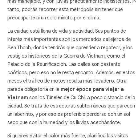
más manejable, y con lluvias prácticamente inexistentes. Po
tanto, podrás recorrer esta metrópolis sin tener que
preocuparte ni un solo minuto por el clima.
La ciudad está llena de vida y actividad. Sus puntos de
interés más importantes son los mercados callejeros de
Ben Thanh, donde tendrás que aprender a regatear, y los
vestigios históricos de la Guerra de Vietnam, como el
Palacio de la Reunificación. Las calles son bastante
caóticas, pero eso no le resta encanto. Además, en estos
meses el tráfico de motos resulta más llevadero. Otra
parada obligatoria en la
mejor época para viajar a
Vietnam
son los Túneles de Cu Chi, a poca distancia de la
ciudad. Se trata de estructuras subterráneas que parecen
un laberinto, y por eso es preferible perderse con un sol
seco que con la humedad y las lluvias acechándote.
Si quieres evitar el calor más fuerte, planifica las visitas