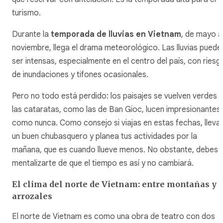
turismo.
Durante la
temporada de lluvias en Vietnam
, de mayo a
noviembre, llega el drama meteorológico. Las lluvias puede
ser intensas, especialmente en el centro del país, con riesg
de inundaciones y tifones ocasionales.
Pero no todo está perdido: los paisajes se vuelven verdes y
las cataratas, como las de Ban Gioc, lucen impresionantes
como nunca. Como consejo si viajas en estas fechas, lleva
un buen chubasquero y planea tus actividades por la
mañana, que es cuando llueve menos. No obstante, debes
mentalizarte de que el tiempo es así y no cambiará.
El clima del norte de Vietnam: entre montañas y
arrozales
El norte de Vietnam es como una obra de teatro con dos