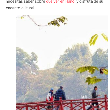
necesitas saber sobre
qué ver en Hanói
y disfruta de su
encanto cultural.