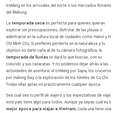
trekking en los arrozales del norte o los mercados flotante
del Mekong.
La
temporada seca
es perfecta para quienes quieran
explorar sin preocupaciones, disfrutar de las playas o
adentrarse en la cultura local de ciudades como Hanoi y H
Chi Minh City. Si prefieres perderte en la naturaleza y tu
objetivo es darle caña al de tu cámara fotográfica, la
temporada de lluvias
te dará lo que buscas, con su
colorido y sus cataratas. Y no podemos dejar atrás a las
actividades de aventura: el trekking por Sapa, los cruceros
por Halong Bay o la exploración de los túneles de Cu Chi.
Todas ellas aptas en prácticamente cualquier época.
Sea cual sea tu perfil de viajero y tus expectativas de viaje,
este país tiene algo para todos. Aunque ya sepas cuál es la
mejor época para viajar a Vietnam
, cada una tiene una