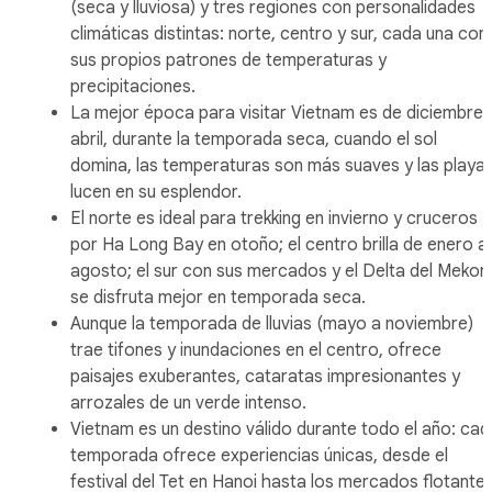
(seca y lluviosa) y tres regiones con personalidades
climáticas distintas: norte, centro y sur, cada una con
sus propios patrones de temperaturas y
precipitaciones.
La mejor época para visitar Vietnam es de diciembre 
abril, durante la temporada seca, cuando el sol
domina, las temperaturas son más suaves y las playa
lucen en su esplendor.
El norte es ideal para trekking en invierno y cruceros
por Ha Long Bay en otoño; el centro brilla de enero a
agosto; el sur con sus mercados y el Delta del Mekon
se disfruta mejor en temporada seca.
Aunque la temporada de lluvias (mayo a noviembre)
trae tifones y inundaciones en el centro, ofrece
paisajes exuberantes, cataratas impresionantes y
arrozales de un verde intenso.
Vietnam es un destino válido durante todo el año: cad
temporada ofrece experiencias únicas, desde el
festival del Tet en Hanoi hasta los mercados flotante