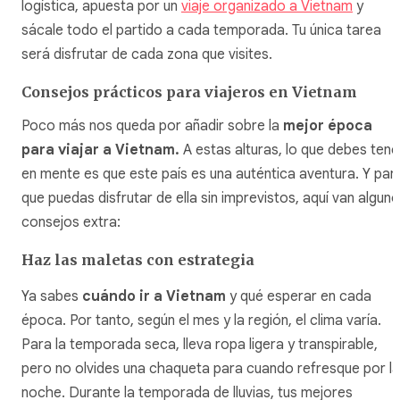
logística, apuesta por un
viaje organizado a Vietnam
y
sácale todo el partido a cada temporada. Tu única tarea
será disfrutar de cada zona que visites.
Consejos prácticos para viajeros en Vietnam
Poco más nos queda por añadir sobre la
mejor época
para viajar a Vietnam.
A estas alturas, lo que debes tene
en mente es que este país es una auténtica aventura. Y par
que puedas disfrutar de ella sin imprevistos, aquí van algun
consejos extra:
Haz las maletas con estrategia
Ya sabes
cuándo ir a Vietnam
y qué esperar en cada
época. Por tanto, según el mes y la región, el clima varía.
Para la temporada seca, lleva ropa ligera y transpirable,
pero no olvides una chaqueta para cuando refresque por la
noche. Durante la temporada de lluvias, tus mejores