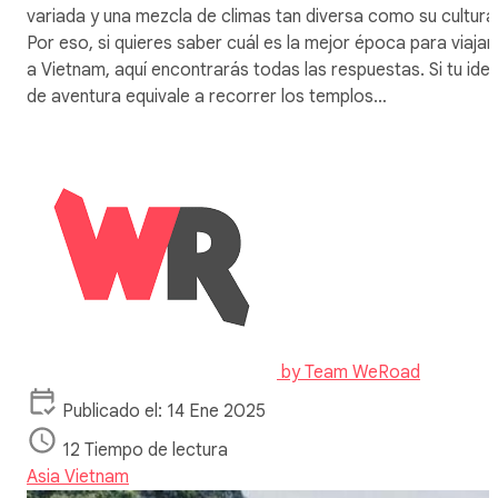
variada y una mezcla de climas tan diversa como su cultura
Por eso, si quieres saber cuál es la mejor época para viajar
a Vietnam, aquí encontrarás todas las respuestas. Si tu ide
de aventura equivale a recorrer los templos…
by
Team WeRoad
Publicado el: 14 Ene 2025
12 Tiempo de lectura
Asia
Vietnam