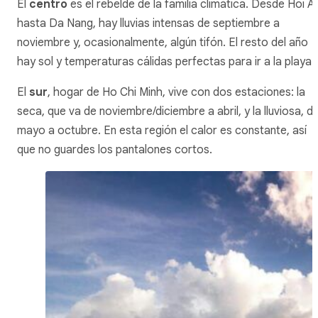
El
centro
es el rebelde de la familia climática. Desde Hoi A
hasta Da Nang, hay lluvias intensas de septiembre a
noviembre y, ocasionalmente, algún tifón. El resto del año
hay sol y temperaturas cálidas perfectas para ir a la playa.
El
sur
, hogar de Ho Chi Minh, vive con dos estaciones: la
seca, que va de noviembre/diciembre a abril, y la lluviosa, d
mayo a octubre. En esta región el calor es constante, así
que no guardes los pantalones cortos.