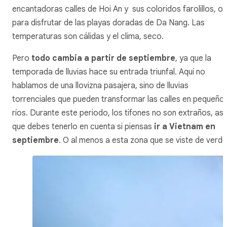
encantadoras calles de Hoi An y sus coloridos farolillos, o
para disfrutar de las playas doradas de Da Nang. Las
temperaturas son cálidas y el clima, seco.
Pero
todo cambia a partir de septiembre
, ya que la
temporada de lluvias hace su entrada triunfal. Aquí no
hablamos de una llovizna pasajera, sino de lluvias
torrenciales que pueden transformar las calles en pequeño
ríos. Durante este periodo, los tifones no son extraños, así
que debes tenerlo en cuenta si piensas
ir a Vietnam en
septiembre
. O al menos a esta zona que se viste de verd