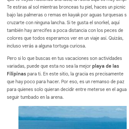
Te estiras al sol mientras bronceas tu piel, haces un picnic
bajo las palmeras o remas en kayak por aguas turquesas si
cruzarte con ninguna lancha. Si te gusta el snorkel, aquí
también hay arrecifes a poca distancia con los peces de
colores que todos esperamos ver en un viaje así. Quizás,
incluso verás a alguna tortuga curiosa.
Pero si lo que buscas en tus vacaciones son actividades
variadas, puede que esta no sea la mejor
playa de las
Filipinas
para ti. En este sitio, la gracia es precisamente
que hay poco para hacer. Por eso, es un remanso de paz
para quienes solo quieran decidir entre meterse en el agua 
seguir tumbado en la arena.