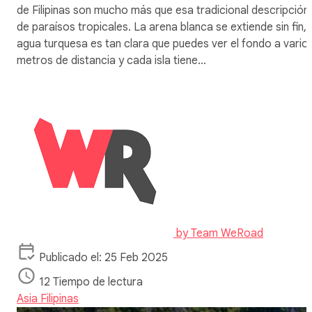
de Filipinas son mucho más que esa tradicional descripción
de paraísos tropicales. La arena blanca se extiende sin fin, 
agua turquesa es tan clara que puedes ver el fondo a vario
metros de distancia y cada isla tiene…
by
Team WeRoad
Publicado el: 25 Feb 2025
12 Tiempo de lectura
Asia
Filipinas