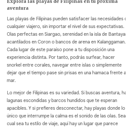
Explora las playas de Filipinas en tu próxima
aventura
Las playas de Filipinas pueden satisfacer las necesidades d
cualquier viajero, sin importar el nivel de sus expectativas.
Olas perfectas en Siargao, serenidad en la isla de Bantayan
acantilados en Coron o bancos de arena en Kalanggaman.
Cada lugar de este paraíso pone a tu disposición una
experiencia distinta. Por tanto, podrás surfear, hacer
snorkel entre corales, navegar entre islas o simplemente
dejar que el tiempo pase sin prisas en una hamaca frente al
mar.
Lo mejor de Filipinas es su variedad. Si buscas aventura, ha
lagunas escondidas y barcos hundidos que te esperan
apacibles. Y si prefieres desconectar, hay playas donde lo
único que interrumpe la calma es el sonido de las olas. Sea
cual sea tu estilo de viaje, aquí hay un lugar que parece