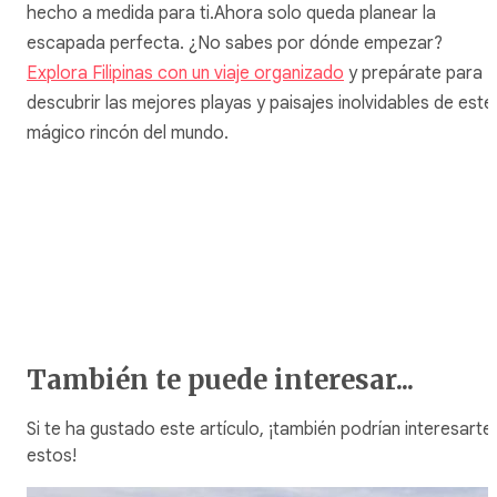
hecho a medida para ti.Ahora solo queda planear la
escapada perfecta. ¿No sabes por dónde empezar?
Explora Filipinas con un viaje organizado
y prepárate para
descubrir las mejores playas y paisajes inolvidables de este
mágico rincón del mundo.
También te puede interesar...
Si te ha gustado este artículo, ¡también podrían interesarte
estos!