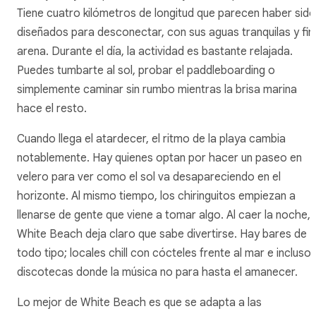
Tiene cuatro kilómetros de longitud que parecen haber sido
diseñados para desconectar, con sus aguas tranquilas y fin
arena. Durante el día, la actividad es bastante relajada.
Puedes tumbarte al sol, probar el paddleboarding o
simplemente caminar sin rumbo mientras la brisa marina
hace el resto.
Cuando llega el atardecer, el ritmo de la playa cambia
notablemente. Hay quienes optan por hacer un paseo en
velero para ver como el sol va desapareciendo en el
horizonte. Al mismo tiempo, los chiringuitos empiezan a
llenarse de gente que viene a tomar algo. Al caer la noche,
White Beach deja claro que sabe divertirse. Hay bares de
todo tipo; locales chill con cócteles frente al mar e incluso
discotecas donde la música no para hasta el amanecer.
Lo mejor de White Beach es que se adapta a las