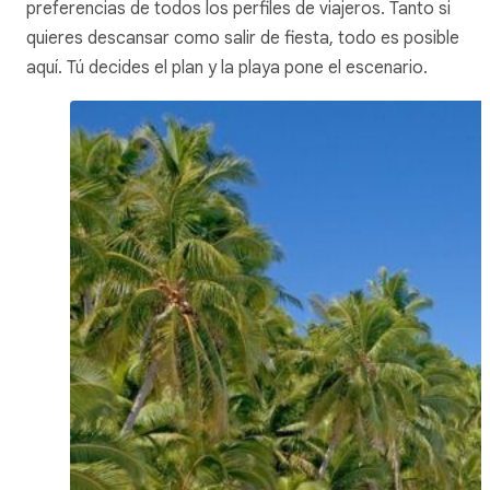
preferencias de todos los perfiles de viajeros. Tanto si
quieres descansar como salir de fiesta, todo es posible
aquí. Tú decides el plan y la playa pone el escenario.