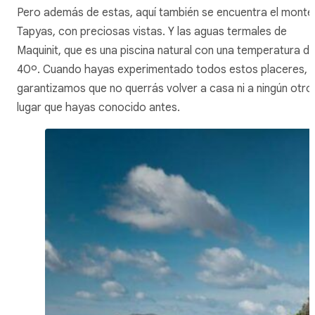
Pero además de estas, aquí también se encuentra el monte
Tapyas, con preciosas vistas. Y las aguas termales de
Maquinit, que es una piscina natural con una temperatura d
40º. Cuando hayas experimentado todos estos placeres, 
garantizamos que no querrás volver a casa ni a ningún otro
lugar que hayas conocido antes.