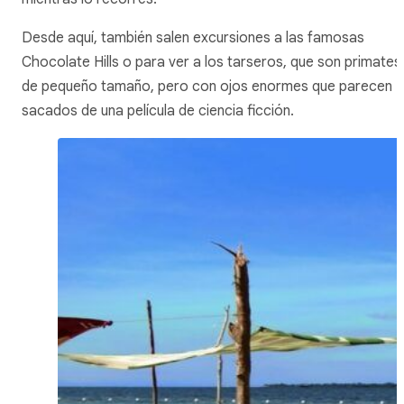
Desde aquí, también salen excursiones a las famosas
Chocolate Hills o para ver a los tarseros, que son primates
de pequeño tamaño, pero con ojos enormes que parecen
sacados de una película de ciencia ficción.