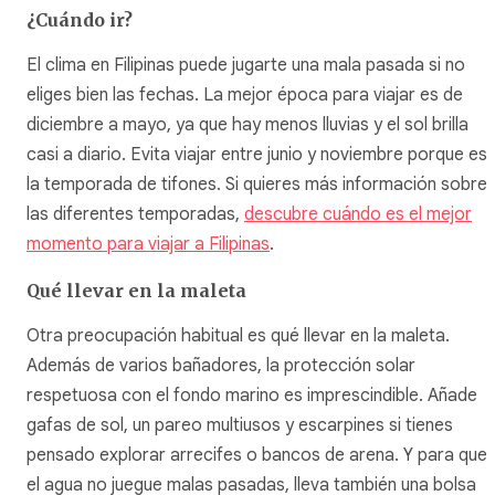
¿Cuándo ir?
El clima en Filipinas puede jugarte una mala pasada si no
eliges bien las fechas. La mejor época para viajar es de
diciembre a mayo, ya que hay menos lluvias y el sol brilla
casi a diario. Evita viajar entre junio y noviembre porque es
la temporada de tifones. Si quieres más información sobre
las diferentes temporadas,
descubre cuándo es el mejor
momento para viajar a Filipinas
.
Qué llevar en la maleta
Otra preocupación habitual es qué llevar en la maleta.
Además de varios bañadores, la protección solar
respetuosa con el fondo marino es imprescindible. Añade
gafas de sol, un pareo multiusos y escarpines si tienes
pensado explorar arrecifes o bancos de arena. Y para que
el agua no juegue malas pasadas, lleva también una bolsa