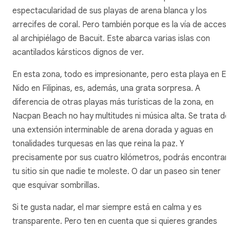
espectacularidad de sus playas de arena blanca y los
arrecifes de coral. Pero también porque es la vía de acces
al archipiélago de Bacuit. Este abarca varias islas con
acantilados kársticos dignos de ver.
En esta zona, todo es impresionante, pero esta playa en El
Nido en Filipinas, es, además, una grata sorpresa. A
diferencia de otras playas más turísticas de la zona, en
Nacpan Beach no hay multitudes ni música alta. Se trata de
una extensión interminable de arena dorada y aguas en
tonalidades turquesas en las que reina la paz. Y
precisamente por sus cuatro kilómetros, podrás encontrar
tu sitio sin que nadie te moleste. O dar un paseo sin tener
que esquivar sombrillas.
Si te gusta nadar, el mar siempre está en calma y es
transparente. Pero ten en cuenta que si quieres grandes