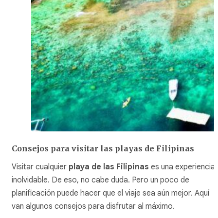
Consejos para visitar las playas de Filipinas
Visitar cualquier
playa de las Filipinas
es una experiencia
inolvidable. De eso, no cabe duda. Pero un poco de
planificación puede hacer que el viaje sea aún mejor. Aquí
van algunos consejos para disfrutar al máximo.