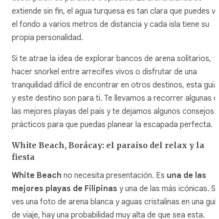
extiende sin fin, el agua turquesa es tan clara que puedes v
el fondo a varios metros de distancia y cada isla tiene su
propia personalidad.
Si te atrae la idea de explorar bancos de arena solitarios,
hacer snorkel entre arrecifes vivos o disfrutar de una
tranquilidad difícil de encontrar en otros destinos, esta guía
y este destino son para ti. Te llevamos a recorrer algunas d
las mejores playas del país y te dejamos algunos consejos
prácticos para que puedas planear la escapada perfecta.
White Beach, Borácay: el paraíso del relax y la
fiesta
White Beach
no necesita presentación. Es
una de las
mejores playas de Filipinas
y una de las más icónicas. Si
ves una foto de arena blanca y aguas cristalinas en una guí
de viaje, hay una probabilidad muy alta de que sea esta.