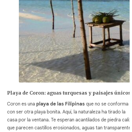
Playa de Coron: aguas turquesas y paisajes únicos
Coron es una
playa de las Filipinas
que no se conforma
con ser otra playa bonita. Aquí, la naturaleza ha tirado la
casa por la ventana. Te esperan acantilados de piedra caliz
que parecen castillos erosionados, aguas tan transparente