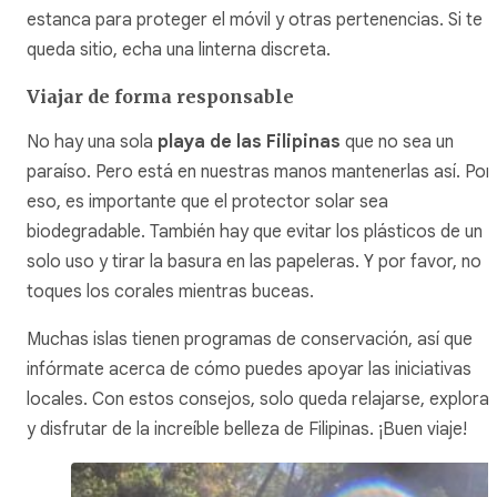
estanca para proteger el móvil y otras pertenencias. Si te
queda sitio, echa una linterna discreta.
Viajar de forma responsable
No hay una sola
playa de las Filipinas
que no sea un
paraíso. Pero está en nuestras manos mantenerlas así. Por
eso, es importante que el protector solar sea
biodegradable. También hay que evitar los plásticos de un
solo uso y tirar la basura en las papeleras. Y por favor, no
toques los corales mientras buceas.
Muchas islas tienen programas de conservación, así que
infórmate acerca de cómo puedes apoyar las iniciativas
locales. Con estos consejos, solo queda relajarse, explorar
y disfrutar de la increíble belleza de Filipinas. ¡Buen viaje!