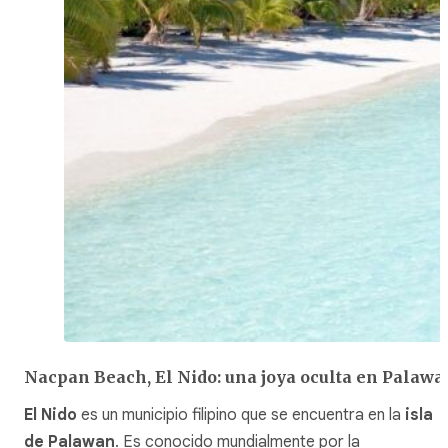
Nacpan Beach, El Nido: una joya oculta en Palawa
El Nido
es un municipio filipino que se encuentra en la
isla
de Palawan
. Es conocido mundialmente por la