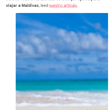
viajar a Maldivas
, leed
nuestro artículo
.