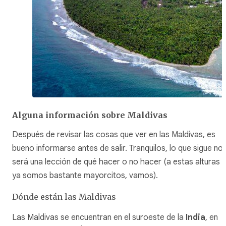
Alguna información sobre Maldivas
Después de revisar las cosas que ver en las Maldivas, es
bueno informarse antes de salir. Tranquilos, lo que sigue no
será una lección de qué hacer o no hacer (a estas alturas
ya somos bastante mayorcitos, vamos).
Dónde están las Maldivas
Las Maldivas se encuentran en el suroeste de la
India
, en