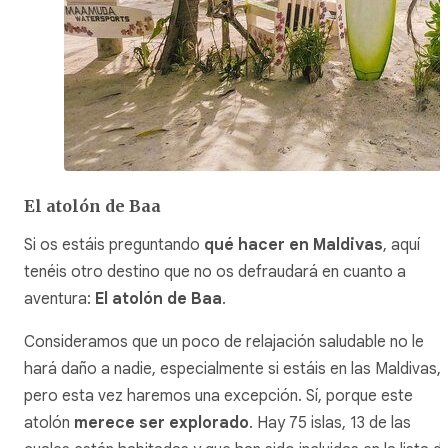
El atolón de Baa
Si os estáis preguntando
qué hacer en Maldivas
, aquí
tenéis otro destino que no os defraudará en cuanto a
aventura:
El atolón de Baa
.
Consideramos que un poco de relajación saludable no le
hará daño a nadie, especialmente si estáis en las Maldivas,
pero esta vez haremos una excepción. Sí, porque este
atolón
merece ser explorado
. Hay 75 islas, 13 de las