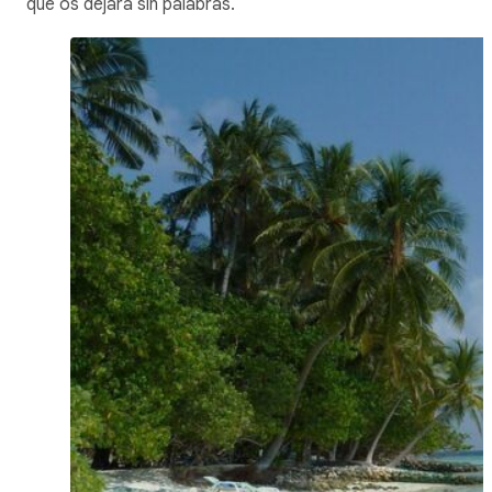
que os dejará sin palabras.