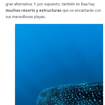
gran alternativa. Y, por supuesto, también en Baa hay
muchos resorts y estructuras
que os encantarán con
sus maravillosas playas.