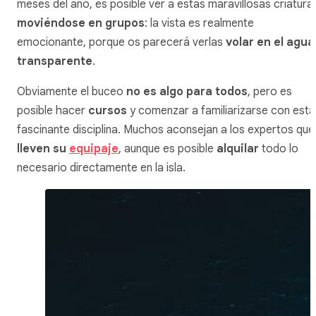
meses del año, es posible ver a estas maravillosas criatura
moviéndose en grupos
: la vista es realmente
emocionante, porque os parecerá verlas
volar en el agua
transparente
.
Obviamente el buceo
no es algo para todos
, pero es
posible hacer
cursos
y comenzar a familiarizarse con esta
fascinante disciplina. Muchos aconsejan a los expertos que
lleven su
equipaje
, aunque es posible
alquilar
todo lo
necesario directamente en la isla.