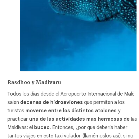
Rasdhoo y Madivaru
Todos los días desde el Aeropuerto Internacional de Malè
salen
decenas de hidroaviones
que permiten a los
turistas
moverse entre los distintos atolones
y
practicar
una de las actividades más hermosas de
las
Maldivas: el
buceo
. Entonces, ¿por qué debería haber
tantos viajes en este taxi volador (llamémoslos así), si no