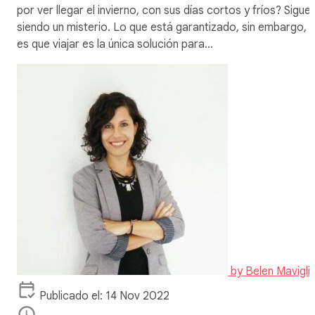
por ver llegar el invierno, con sus días cortos y fríos? Sigue
siendo un misterio. Lo que está garantizado, sin embargo,
es que viajar es la única solución para…
by
Belen Mavigli
Publicado el: 14 Nov 2022