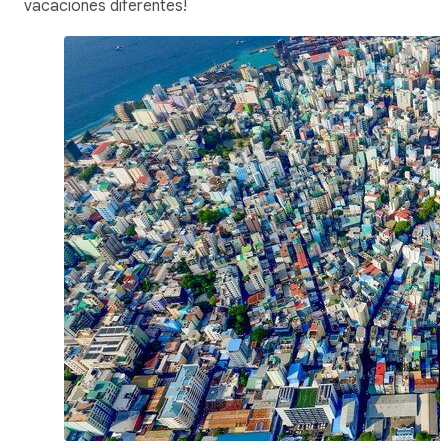
vacaciones diferentes!