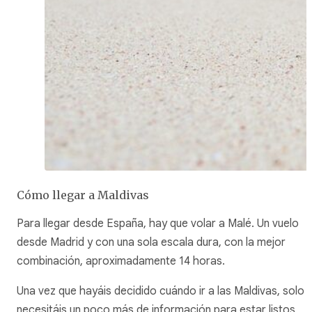
Cómo llegar a Maldivas
Para llegar desde España, hay que volar a Malé. Un vuelo
desde Madrid y con una sola escala dura, con la mejor
combinación, aproximadamente 14 horas.
Una vez que hayáis decidido cuándo ir a las Maldivas, solo
necesitáis un poco más de información para estar listos