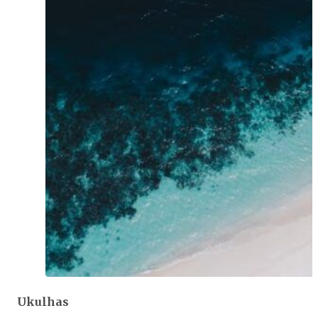
Ukulhas