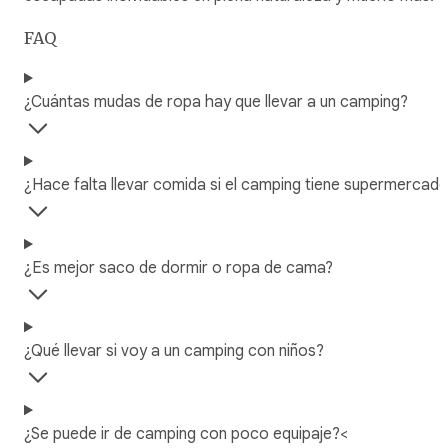
FAQ
¿Cuántas mudas de ropa hay que llevar a un camping?
¿Hace falta llevar comida si el camping tiene supermercad
¿Es mejor saco de dormir o ropa de cama?
¿Qué llevar si voy a un camping con niños?
¿Se puede ir de camping con poco equipaje?<