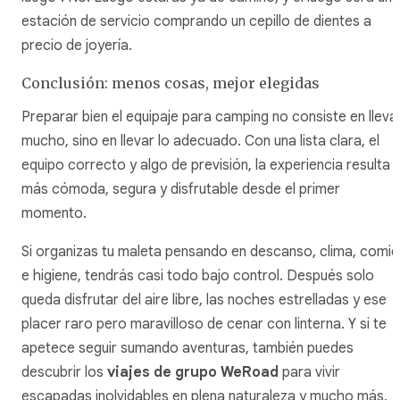
estación de servicio comprando un cepillo de dientes a
precio de joyería.
Conclusión: menos cosas, mejor elegidas
Preparar bien el equipaje para camping no consiste en lleva
mucho, sino en llevar lo adecuado. Con una lista clara, el
equipo correcto y algo de previsión, la experiencia resulta
más cómoda, segura y disfrutable desde el primer
momento.
Si organizas tu maleta pensando en descanso, clima, comi
e higiene, tendrás casi todo bajo control. Después solo
queda disfrutar del aire libre, las noches estrelladas y ese
placer raro pero maravilloso de cenar con linterna. Y si te
apetece seguir sumando aventuras, también puedes
descubrir los
viajes de grupo WeRoad
para vivir
escapadas inolvidables en plena naturaleza y mucho más.