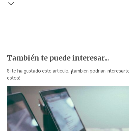
También te puede interesar...
Si te ha gustado este artículo, ¡también podrían interesarte
estos!