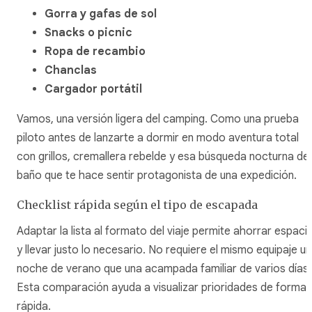
Gorra y gafas de sol
Snacks o picnic
Ropa de recambio
Chanclas
Cargador portátil
Vamos, una versión ligera del camping. Como una prueba
piloto antes de lanzarte a dormir en modo aventura total
con grillos, cremallera rebelde y esa búsqueda nocturna del
baño que te hace sentir protagonista de una expedición.
Checklist rápida según el tipo de escapada
Adaptar la lista al formato del viaje permite ahorrar espaci
y llevar justo lo necesario. No requiere el mismo equipaje u
noche de verano que una acampada familiar de varios días.
Esta comparación ayuda a visualizar prioridades de forma
rápida.