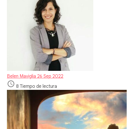
Belen Maviglia
26 Sep 2022
8 Tiempo de lectura