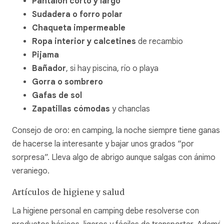
Pantalón corto y largo
Sudadera o forro polar
Chaqueta impermeable
Ropa interior y calcetines
de recambio
Pijama
Bañador
, si hay piscina, río o playa
Gorra o sombrero
Gafas de sol
Zapatillas cómodas
y chanclas
Consejo de oro: en camping, la noche siempre tiene ganas
de hacerse la interesante y bajar unos grados “por
sorpresa”. Lleva algo de abrigo aunque salgas con ánimo
veraniego.
Artículos de higiene y salud
La higiene personal en camping debe resolverse con