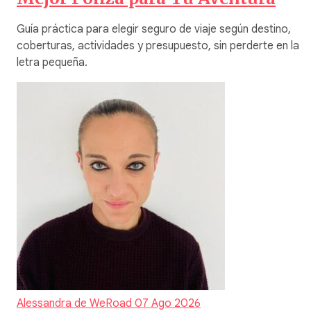
Guía práctica para elegir seguro de viaje según destino,
coberturas, actividades y presupuesto, sin perderte en la
letra pequeña.
Alessandra de WeRoad
07 Ago 2026