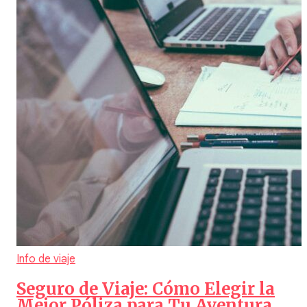
Info de viaje
Seguro de Viaje: Cómo Elegir la
Mejor Póliza para Tu Aventura