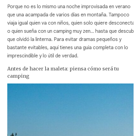
Porque no es lo mismo una noche improvisada en verano
que una acampada de varios días en montaña. Tampoco
viaja igual quien va con niños, quien solo quiere desconecta
o quien sueña con un camping muy zen… hasta que descub
que olvidó la linterna. Para evitar dramas pequeños y
bastante evitables, aquí tienes una guía completa con lo
imprescindible y lo útil de verdad.
Antes de hacer la maleta: piensa cómo será tu
camping