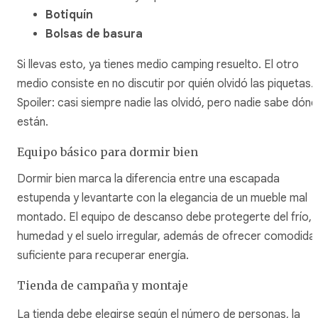
Botiquín
Bolsas de basura
Si llevas esto, ya tienes medio camping resuelto. El otro
medio consiste en no discutir por quién olvidó las piquetas.
Spoiler: casi siempre nadie las olvidó, pero nadie sabe dón
están.
Equipo básico para dormir bien
Dormir bien marca la diferencia entre una escapada
estupenda y levantarte con la elegancia de un mueble mal
montado. El equipo de descanso debe protegerte del frío, l
humedad y el suelo irregular, además de ofrecer comodida
suficiente para recuperar energía.
Tienda de campaña y montaje
La tienda debe elegirse según el número de personas, la