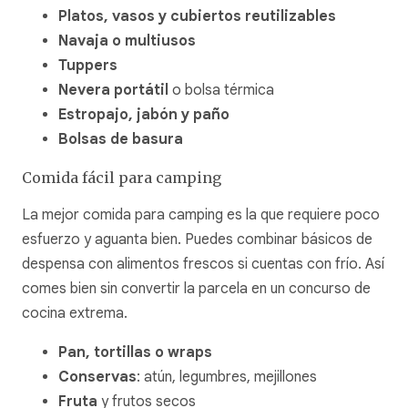
Platos, vasos y cubiertos reutilizables
Navaja o multiusos
Tuppers
Nevera portátil
o bolsa térmica
Estropajo, jabón y paño
Bolsas de basura
Comida fácil para camping
La mejor comida para camping es la que requiere poco
esfuerzo y aguanta bien. Puedes combinar básicos de
despensa con alimentos frescos si cuentas con frío. Así
comes bien sin convertir la parcela en un concurso de
cocina extrema.
Pan, tortillas o wraps
Conservas
: atún, legumbres, mejillones
Fruta
y frutos secos