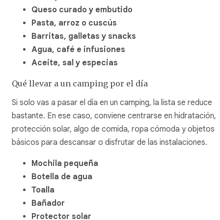
Queso curado y embutido
Pasta, arroz o cuscús
Barritas, galletas y snacks
Agua, café e infusiones
Aceite, sal y especias
Qué llevar a un camping por el día
Si solo vas a pasar el día en un camping, la lista se reduce
bastante. En ese caso, conviene centrarse en hidratación,
protección solar, algo de comida, ropa cómoda y objetos
básicos para descansar o disfrutar de las instalaciones.
Mochila pequeña
Botella de agua
Toalla
Bañador
Protector solar