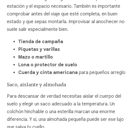
estación y el espacio necesario. También es importante
comprobar antes del viaje que esté completa, en buen
estado y que sepas montarla. Improvisar al anochecer no
suele salir especialmente bien.
Tienda de campaña
Piquetas y varillas
Mazo o martillo
Lona o protector de suelo
Cuerda y cinta americana
para pequeños arreglos
Saco, aislante y almohada
Para descansar de verdad necesitas aislar el cuerpo del
suelo y elegir un saco adecuado a la temperatura. Un
colchón hinchable o una esterilla marcan una enorme
diferencia. Y sí, una almohada pequeña puede ser ese lujo
que salva tu cuello.