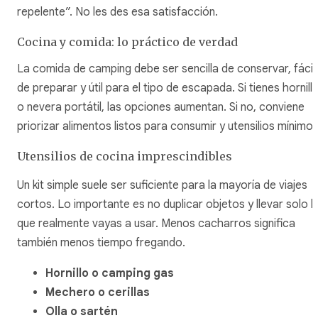
repelente”. No les des esa satisfacción.
Cocina y comida: lo práctico de verdad
La comida de camping debe ser sencilla de conservar, fácil
de preparar y útil para el tipo de escapada. Si tienes hornill
o nevera portátil, las opciones aumentan. Si no, conviene
priorizar alimentos listos para consumir y utensilios mínimos
Utensilios de cocina imprescindibles
Un kit simple suele ser suficiente para la mayoría de viajes
cortos. Lo importante es no duplicar objetos y llevar solo l
que realmente vayas a usar. Menos cacharros significa
también menos tiempo fregando.
Hornillo o camping gas
Mechero o cerillas
Olla o sartén