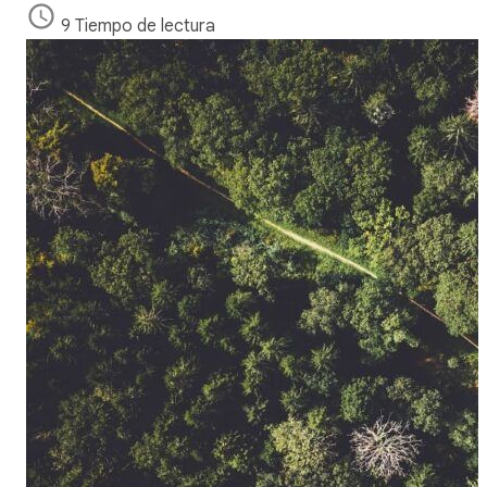
9 Tiempo de lectura