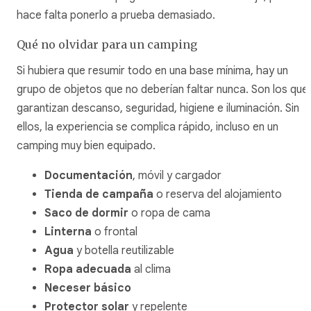
hace falta ponerlo a prueba demasiado.
Qué no olvidar para un camping
Si hubiera que resumir todo en una base mínima, hay un
grupo de objetos que no deberían faltar nunca. Son los que
garantizan descanso, seguridad, higiene e iluminación. Sin
ellos, la experiencia se complica rápido, incluso en un
camping muy bien equipado.
Documentación
, móvil y cargador
Tienda de campaña
o reserva del alojamiento
Saco de dormir
o ropa de cama
Linterna
o frontal
Agua
y botella reutilizable
Ropa adecuada
al clima
Neceser básico
Protector solar
y repelente