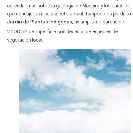
aprender más sobre la geología de Madeira y los cambios
que condujeron a su aspecto actual. Tampoco os perdáis e
Jardín de Plantas Indígenas
, un amplísimo parque de
2
2.200 m
de superficie con decenas de especies de
vegetación local.