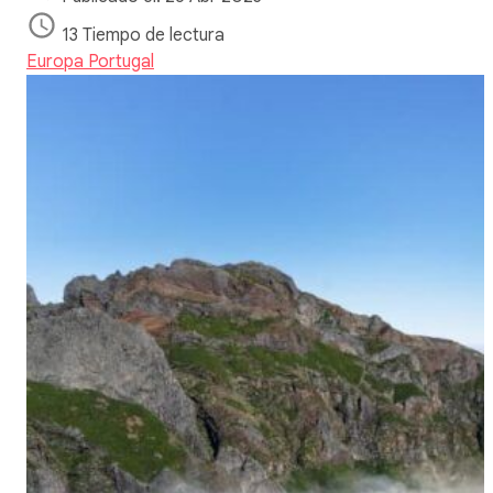
13 Tiempo de lectura
Europa
Portugal