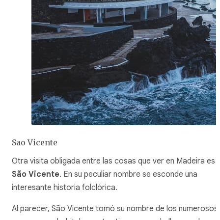
Sao Vicente
Otra visita obligada entre las cosas que ver en Madeira es
São Vicente
. En su peculiar nombre se esconde una
interesante historia folclórica.
Al parecer, São Vicente tomó su nombre de los numerosos