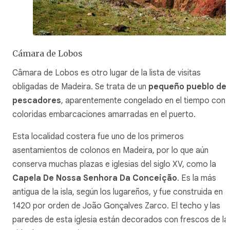
Cámara de Lobos
Câmara de Lobos es otro lugar de la lista de visitas
obligadas de Madeira. Se trata de un
pequeño pueblo de
pescadores
, aparentemente congelado en el tiempo con
coloridas embarcaciones amarradas en el puerto.
Esta localidad costera fue uno de los primeros
asentamientos de colonos en Madeira, por lo que aún
conserva muchas plazas e iglesias del siglo XV, como la
Capela De Nossa Senhora Da Conceição
. Es la más
antigua de la isla, según los lugareños, y fue construida en
1420 por orden de João Gonçalves Zarco. El techo y las
paredes de esta iglesia están decorados con frescos de la