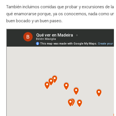
También incluimos comidas que probar y excursiones de las
qué enamorarse porque, ya os conocemos, nada como un
buen bocado y un buen paseo.