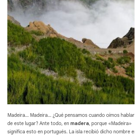
Madeira… Madeira… ¿Qué pensamos cuando oímos hablar
de este lugar? Ante todo, en
madera
, porque «Madeira»
significa esto en portugués. La isla recibió dicho nombre en