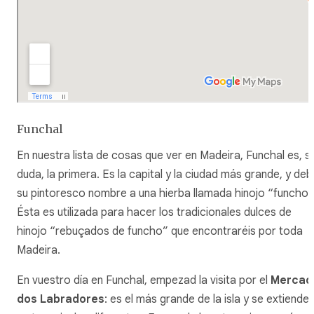
Funchal
En nuestra lista de cosas que ver en Madeira, Funchal es, si
duda, la primera. Es la capital y la ciudad más grande, y de
su pintoresco nombre a una hierba llamada hinojo “funcho”
Ésta es utilizada para hacer los tradicionales dulces de
hinojo “
rebuçados de funcho
” que encontraréis por toda
Madeira.
En vuestro día en Funchal, empezad la visita por el
Mercad
dos Labradores
: es el más grande de la isla y se extiende