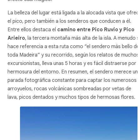
La belleza del lugar está ligada a la alocada vista que ofrec
el pico, pero también a los senderos que conducen a él.
Entre ellos destaca el
camino entre Pico Ruvio y Pico
Arieiro
, la tercera montaña más alta de la isla. A menudo s
hace referencia a esta ruta como “el sendero más bello de
toda Madeira” y su recorrido, según los relatos de muchos
excursionistas, lleva unas 5 horas y es fácil distraerse por l
hermosura del entorno. En resumen, el sendero merece un
parada fotográfica constante para captar los numerosos
arroyuelos, rocas volcánicas sombreadas por vetas de
lava, picos dentados y muchos tipos de hermosas flores.