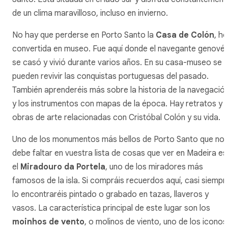
de un clima maravilloso, incluso en invierno.
No hay que perderse en Porto Santo la
Casa de Colón
, h
convertida en museo. Fue aquí donde el navegante genové
se casó y vivió durante varios años. En su casa-museo se
pueden revivir las conquistas portuguesas del pasado.
También aprenderéis más sobre la historia de la navegació
y los instrumentos con mapas de la época. Hay retratos y
obras de arte relacionadas con Cristóbal Colón y su vida.
Uno de los monumentos más bellos de Porto Santo que no
debe faltar en vuestra lista de cosas que ver en Madeira es
el
Miradouro da Portela
, uno de los miradores más
famosos de la isla. Si compráis recuerdos aquí, casi siempr
lo encontraréis pintado o grabado en tazas, llaveros y
vasos. La característica principal de este lugar son los
moinhos de vento
, o molinos de viento, uno de los iconos