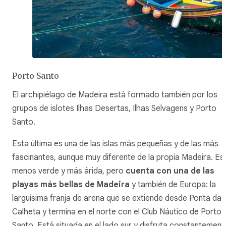
Porto Santo
El archipiélago de Madeira está formado también por los
grupos de islotes Ilhas Desertas, Ilhas Selvagens y Porto
Santo.
Esta última es una de las islas más pequeñas y de las más
fascinantes, aunque muy diferente de la propia Madeira. Es
menos verde y más árida, pero
cuenta con una de las
playas más bellas de Madeira
y también de Europa: la
larguísima franja de arena que se extiende desde Ponta da
Calheta y termina en el norte con el Club Náutico de Porto
Santo. Está situada en el lado sur y disfruta constantement