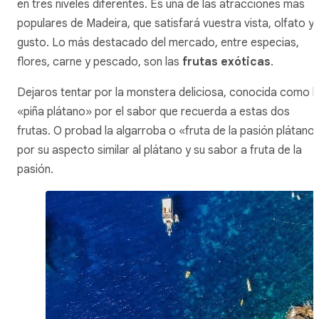
en tres niveles diferentes. Es una de las atracciones más
populares de Madeira, que satisfará vuestra vista, olfato y
gusto. Lo más destacado del mercado, entre especias,
flores, carne y pescado, son las
frutas exóticas
.
Dejaros tentar por la monstera deliciosa, conocida como l
«piña plátano» por el sabor que recuerda a estas dos
frutas. O probad la algarroba o «fruta de la pasión plátano
por su aspecto similar al plátano y su sabor a fruta de la
pasión.