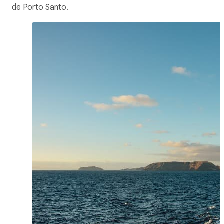
de Porto Santo.