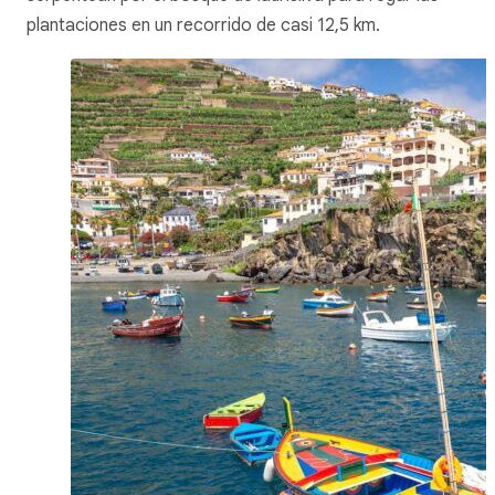
plantaciones en un recorrido de casi 12,5 km.