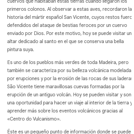
cuervos que habitaban estas tierras cuando llegaron los
primeros colonos. Al observar a estas aves, recordaron la
historia del mártir español San Vicente, cuyos restos fuero
defendidos del ataque de bestias feroces por un cuervo
enviado por Dios. Por este motivo, hoy se puede visitar un
altar dedicado al santo en el que se conserva una bella
pintura suya.
Es uno de los pueblos más verdes de toda Madeira, pero
también se caracteriza por su belleza volcánica modelada
por erupciones y por la erosión de las rocas de sus laderas
São Vicente tiene maravillosas cuevas formadas por la
erupción de un antiguo volcán. Hoy se pueden visitar y son
una oportunidad para hacer un viaje al interior de la tierra y
aprender más sobre los eventos volcánicos gracias al
«Centro do Vulcanismo».
Éste es un pequeño punto de información donde se puede