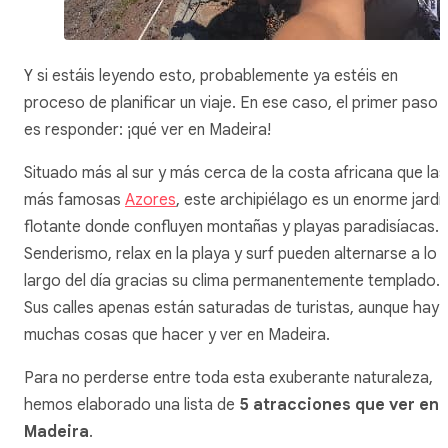
Y si estáis leyendo esto, probablemente ya estéis en
proceso de planificar un viaje. En ese caso, el primer paso
es responder: ¡qué ver en Madeira!
Situado más al sur y más cerca de la costa africana que las
más famosas
Azores
, este archipiélago es un enorme jardí
flotante donde confluyen montañas y playas paradisíacas.
Senderismo, relax en la playa y surf pueden alternarse a lo
largo del día gracias su clima permanentemente templado.
Sus calles apenas están saturadas de turistas, aunque hay
muchas cosas que hacer y ver en Madeira.
Para no perderse entre toda esta exuberante naturaleza,
hemos elaborado una lista de
5 atracciones que ver en
Madeira
.