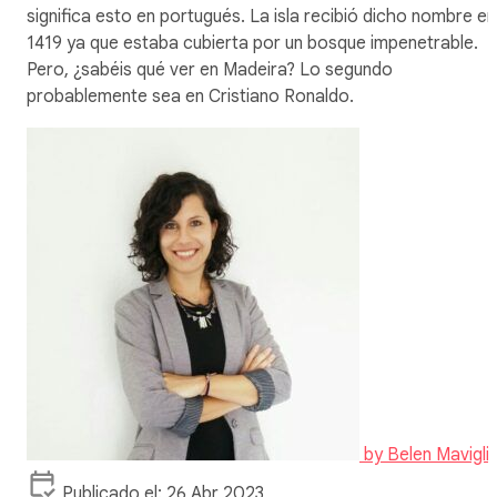
significa esto en portugués. La isla recibió dicho nombre en
1419 ya que estaba cubierta por un bosque impenetrable.
Pero, ¿sabéis qué ver en Madeira? Lo segundo
probablemente sea en Cristiano Ronaldo.
by
Belen Mavigli
Publicado el: 26 Abr 2023