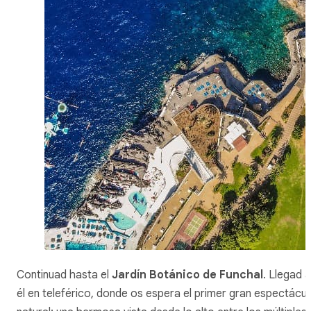
Continuad hasta el
Jardín Botánico de Funchal
. Llegad a
él en teleférico, donde os espera el primer gran espectácul