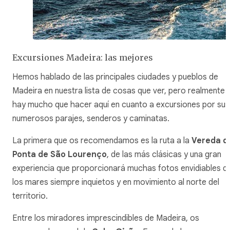
Excursiones Madeira: las mejores
Hemos hablado de las principales ciudades y pueblos de
Madeira en nuestra lista de cosas que ver, pero realmente
hay mucho que hacer aquí en cuanto a excursiones por sus
numerosos parajes, senderos y caminatas.
La primera que os recomendamos es la ruta a la
Vereda d
Ponta de São Lourenço
, de las más clásicas y una gran
experiencia que proporcionará muchas fotos envidiables d
los mares siempre inquietos y en movimiento al norte del
territorio.
Entre los miradores imprescindibles de Madeira, os