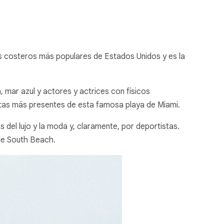
nos costeros más populares de Estados Unidos y es la
 mar azul y actores y actrices con físicos
stas más presentes de esta famosa playa de Miami.
 del lujo y la moda y, claramente, por deportistas.
 de South Beach.