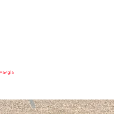
Maviglia