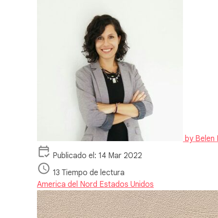
by
Belen 
Publicado el: 14 Mar 2022
13 Tiempo de lectura
America del Nord
Estados Unidos