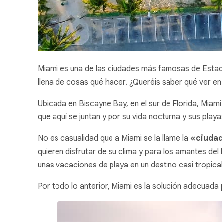
Miami es una de las ciudades más famosas de Estado
llena de cosas qué hacer. ¿Queréis saber qué ver en
Ubicada en Biscayne Bay, en el sur de Florida, Miami 
que aquí se juntan y por su vida nocturna y sus playa
No es casualidad que a Miami se la llame la
«ciuda
quieren disfrutar de su clima y para los amantes del
unas vacaciones de playa en un destino casi tropical,
Por todo lo anterior, Miami es la solución adecuada 