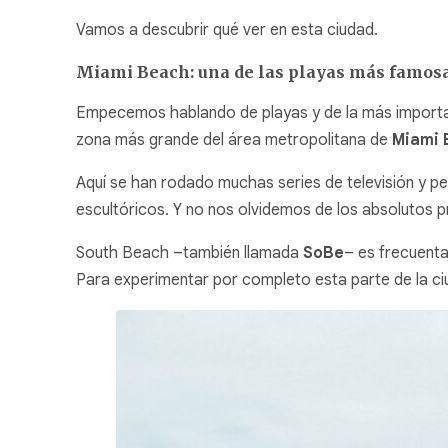
Vamos a descubrir qué ver en esta ciudad.
Miami Beach: una de las playas más famos
Empecemos hablando de playas y de la más importa
zona más grande del área metropolitana de
Miami 
Aquí se han rodado muchas series de televisión y pe
escultóricos. Y no nos olvidemos de los absolutos 
South Beach –también llamada
SoBe
– es frecuenta
Para experimentar por completo esta parte de la